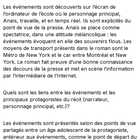
Les événements sont découverts sur l’écran de
l’ordinateur de l’école où le personnage principal,
Anaïs, travaille, et en temps réel. Ils sont explicités du
point de vue de la presse. Anaïs se place comme
spectatrice, dans une attitude mélancolique : les
événements évoquent en elle des souvenirs flous. Les
moyens de transport présents dans le roman sont le
Métro de New York et le car entre Montréal et New
York. Le roman fait preuve d’une bonne connaissance
des discours de la presse et met en scène l’information
par l’intermédiaire de l’Internet.
Quels sont les liens entre les événements et les
principaux protagonistes du récit (narrateur,
personnage principal, etc.)?
Les événements sont présentés selon des points de vue
partagés entre un âge adolescent de la protagoniste,
antérieur aux événements, comme le point de départ du