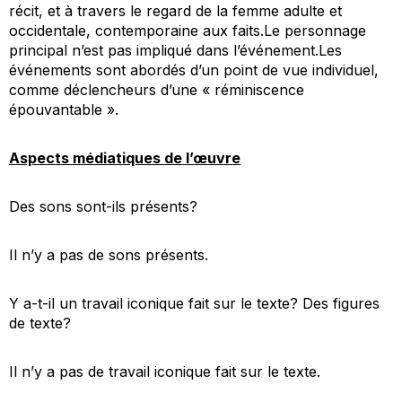
récit, et à travers le regard de la femme adulte et
occidentale, contemporaine aux faits.Le personnage
principal n’est pas impliqué dans l’événement.Les
événements sont abordés d’un point de vue individuel,
comme déclencheurs d’une « réminiscence
épouvantable ».
Aspects médiatiques de l’œuvre
Des sons sont-ils présents?
Il n’y a pas de sons présents.
Y a-t-il un travail iconique fait sur le texte? Des figures
de texte?
Il n’y a pas de travail iconique fait sur le texte.