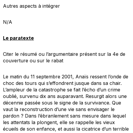
Autres aspects à intégrer
N/A
Le paratexte
C
iter le résumé ou l’argumentaire présent sur la 4e de
couverture ou sur le rabat
Le matin du 11 septembre 2001, Anaïs ressent l’onde de
choc des tours qui s’effondrent jusque dans sa chair.
L’ampleur de la catastrophe se fait l’écho d’un crime
oublié, survenu dix ans auparavant. Resurgit alors une
décennie passée sous le signe de la survivance. Que
vaut la reconstruction d’une vie sans envisager le
pardon ? Dans l’ébranlement sans mesure dans lequel
les attentats la plongent, elle se rappelle les vieux
écueils de son enfance, et aussi la cicatrice d’un terrible