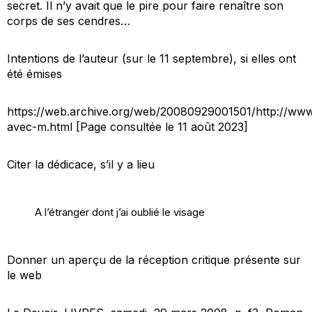
secret. Il n’y avait que le pire pour faire renaître son
corps de ses cendres…
Intentions de l’auteur (sur le 11 septembre), si elles ont
été émises
https://web.archive.org/web/20080929001501/http://www
avec-m.html [Page consultée le 11 août 2023]
Citer la dédicace, s’il y a lieu
A l’étranger dont j’ai oublié le visage
Donner un aperçu de la réception critique présente sur
le web