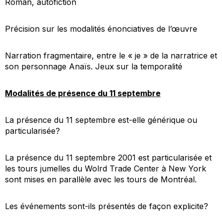
Roman, autofiction
Précision sur les modalités énonciatives de l’œuvre
Narration fragmentaire, entre le « je » de la narratrice et
son personnage Anaïs. Jeux sur la temporalité
Modalités de présence du 11 septembre
La présence du 11 septembre est-elle générique ou
particularisée?
La présence du 11 septembre 2001 est particularisée et
les tours jumelles du Wolrd Trade Center à New York
sont mises en parallèle avec les tours de Montréal.
Les événements sont-ils présentés de façon explicite?