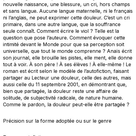
nouvelle naissance, une blessure, un cri, hors champs
et sans langue. Aucune langue maternelle, ni le français
ni l’anglais, ne peut exprimer cette douleur. C’est un cri
primaire, dans une autre langue, que la souffrance
seule connaît. Comment écrire le viol ? Telle est la
question que pose l’auteure. Comment évoquer cette
intimité devant le Monde pour que sa perception soit
universelle, que tout le monde comprenne ? Anaïs écrit
son journal, elle brouille les pistes, elle ment, elle donne
tout à voir. À son père ! À ses élèves ! À elle-même ! Le
roman est écrit selon le modèle de l’autofiction, faisant
partager au Lecteur une douleur, celle des autres, mais
aussi celle du 11 septembre 2001, en démontrant que,
bien que partagée, la douleur reste une affaire de
solitude, de subjectivité radicale, de nature humaine.
Comme le pardon, la douleur peut-elle être partagée ?
Précision sur la forme adoptée ou sur le genre