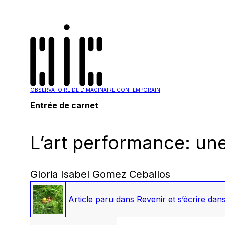
OBSERVATOIRE DE L'IMAGINAIRE CONTEMPORAIN
Entrée de carnet
L’art performance: une
Gloria Isabel Gomez Ceballos
Article paru dans
Revenir et s’écrire dans