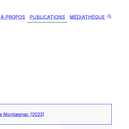
À PROPOS
PUBLICATIONS
MÉDIATHÈQUE
tya Montaignac
(2023)