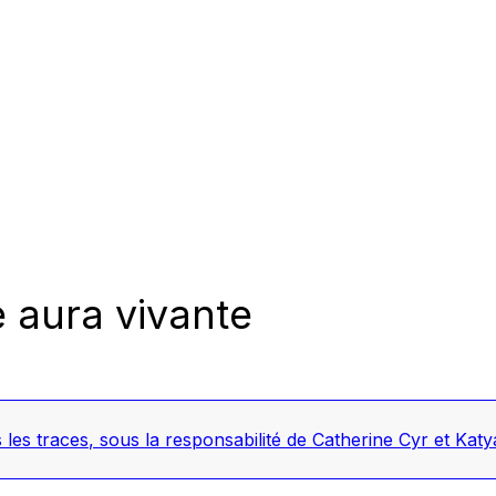
 aura vivante
 les traces
, sous la responsabilité de Catherine Cyr et Ka