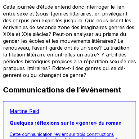
Cette journée d’étude entend donc interroger le lien
entre sexe et (sous-)genres littéraires, en privilégiant
des corpus peu exploités jusqu’ici. Que nous disent les
écrivain.es de seconde zone des imaginaires genrés des
XIXe et XXe siècles? Peut-on analyser au prisme du
gender les écoles et les mouvements littéraires? Le
renouveau, l’avant-garde ont-ils un sexe? La tradition,
la filiation littéraire en ont-elles un autre? Y a-t-il des
périodes historiques propices à la répartition sexuée des
pratiques littéraires? Existe-t-il des genres qui se dé-
genrent ou qui changent de genre?
Communications de l’événement
Martine Reid
Quelques réflexions sur le «genre» du roman
Cette communication revient sur trois constructions