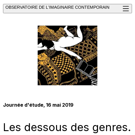
OBSERVATOIRE DE L'IMAGINAIRE CONTEMPORAIN
Journée d'étude
, 16 mai 2019
Les dessous des genres.