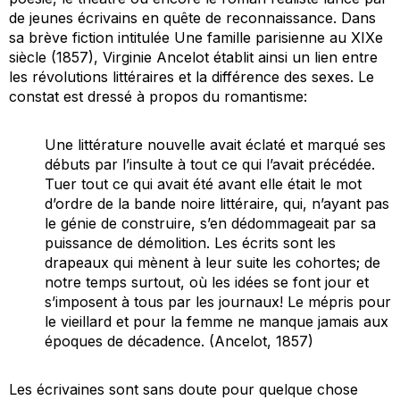
de jeunes écrivains en quête de reconnaissance. Dans
sa brève fiction intitulée
Une famille parisienne au XIXe
siècle
(1857), Virginie Ancelot établit ainsi un lien entre
les révolutions littéraires et la différence des sexes. Le
constat est dressé à propos du romantisme:
Une littérature nouvelle avait éclaté et marqué ses
débuts par l’insulte à tout ce qui l’avait précédée.
Tuer tout ce qui avait été avant elle était le mot
d’ordre de la bande noire littéraire, qui, n’ayant pas
le génie de construire, s’en dédommageait par sa
puissance de démolition. Les écrits sont les
drapeaux qui mènent à leur suite les cohortes; de
notre temps surtout, où les idées se font jour et
s’imposent à tous par les journaux! Le mépris pour
le vieillard et pour la femme ne manque jamais aux
époques de décadence. (Ancelot, 1857)
Les écrivaines sont sans doute pour quelque chose