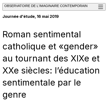
OBSERVATOIRE DE L'IMAGINAIRE CONTEMPORAIN
Journée d'étude, 16 mai 2019
Roman sentimental
catholique et «gender»
au tournant des XIXe et
XXe siècles: l’éducation
sentimentale par le
genre