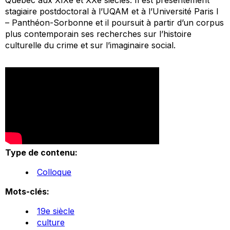
stagiaire postdoctoral à l’UQAM et à l’Université Paris I
– Panthéon-Sorbonne et il poursuit à partir d’un corpus
plus contemporain ses recherches sur l’histoire
culturelle du crime et sur l’imaginaire social.
Type de contenu:
Colloque
Mots-clés:
19e siècle
culture