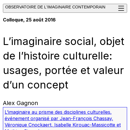
OBSERVATOIRE DE L'IMAGINAIRE CONTEMPORAIN
Colloque, 25 août 2016
L’imaginaire social, objet
de l’histoire culturelle:
usages, portée et valeur
d’un concept
Alex Gagnon
L’imaginaire au prisme des disciplines culturelles
,
événement organisé par Jean-François Chassay,
Véronique Cnockaert, Isabelle Kirouac-Massicotte et