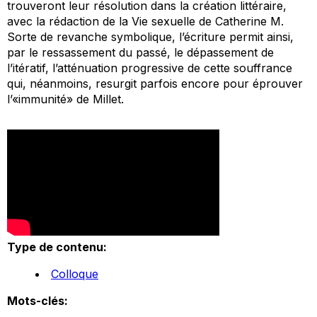
trouveront leur résolution dans la création littéraire,
avec la rédaction de la
Vie sexuelle de Catherine M
.
Sorte de revanche symbolique, l’écriture permit ainsi,
par le ressassement du passé, le dépassement de
l’itératif, l’atténuation progressive de cette souffrance
qui, néanmoins, resurgit parfois encore pour éprouver
l’«immunité» de Millet.
Type de contenu:
Colloque
Mots-clés: