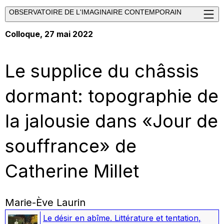
OBSERVATOIRE DE L'IMAGINAIRE CONTEMPORAIN
Colloque, 27 mai 2022
Le supplice du châssis
dormant: topographie de
la jalousie dans «Jour de
souffrance» de
Catherine Millet
Marie-Ève Laurin
Le désir en abîme. Littérature et tentation
,