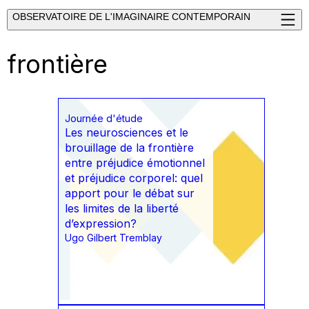
OBSERVATOIRE DE L'IMAGINAIRE CONTEMPORAIN
frontière
Journée d'étude
Les neurosciences et le
brouillage de la frontière
entre préjudice émotionnel
et préjudice corporel: quel
apport pour le débat sur
les limites de la liberté
d’expression?
Ugo Gilbert Tremblay