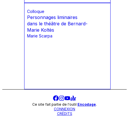
Colloque
Personnages liminaires
dans le théâtre de Bernard-
Marie Koltès
Marie Scarpa
Ce site fait partie de l'outil
Encodage
.
CONNEXION
CRÉDITS