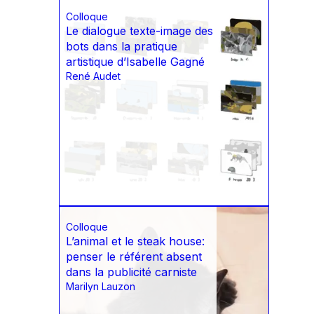
Colloque
Le dialogue texte-image des
bots dans la pratique
artistique d’Isabelle Gagné
René Audet
Colloque
L’animal et le steak house:
penser le référent absent
dans la publicité carniste
Marilyn Lauzon