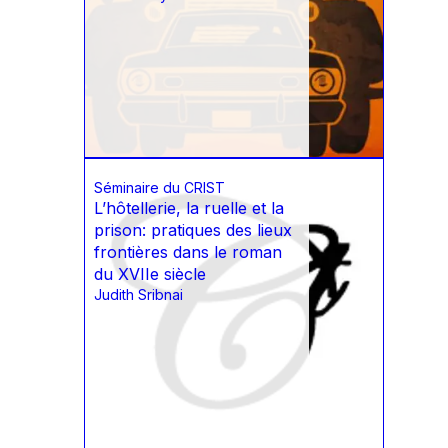
Séminaire du CRIST
L’hôtellerie, la ruelle et la
prison: pratiques des lieux
frontières dans le roman
du XVIIe siècle
Judith Sribnai