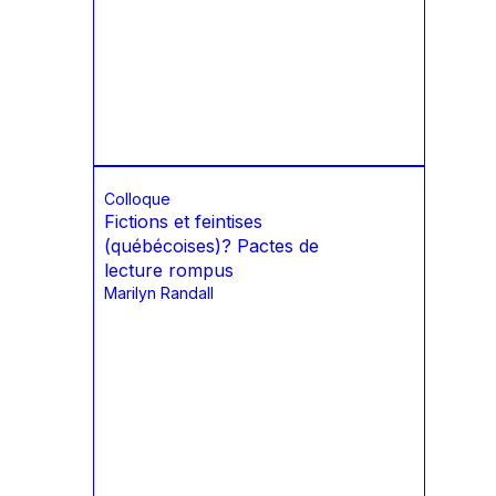
Colloque
Fictions et feintises
(québécoises)? Pactes de
lecture rompus
Marilyn Randall