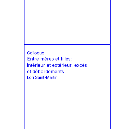
Colloque
Entre mères et filles:
intérieur et extérieur, excès
et débordements
Lori Saint-Martin