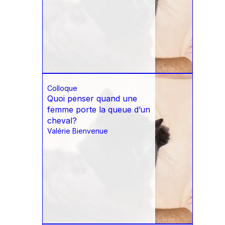
Colloque
Quoi penser quand une
femme porte la queue d’un
cheval?
Valérie Bienvenue