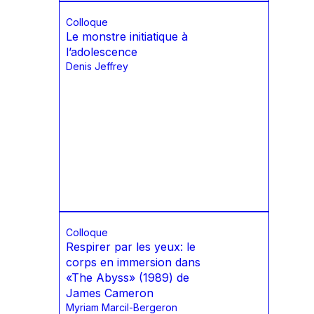
Colloque
Le monstre initiatique à
l’adolescence
Denis Jeffrey
Colloque
Respirer par les yeux: le
corps en immersion dans
«The Abyss» (1989) de
James Cameron
Myriam Marcil-Bergeron