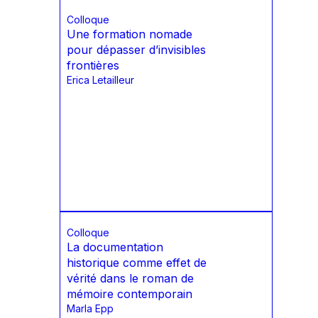
Colloque
Une formation nomade
pour dépasser d’invisibles
frontières
Erica Letailleur
Colloque
La documentation
historique comme effet de
vérité dans le roman de
mémoire contemporain
Marla Epp