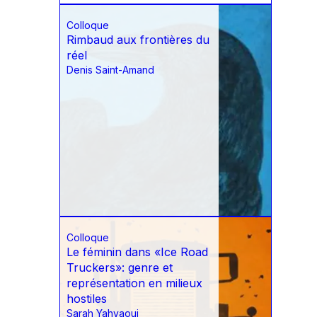
Colloque
Rimbaud aux frontières du
réel
Denis Saint-Amand
Colloque
Le féminin dans «Ice Road
Truckers»: genre et
représentation en milieux
hostiles
Sarah Yahyaoui