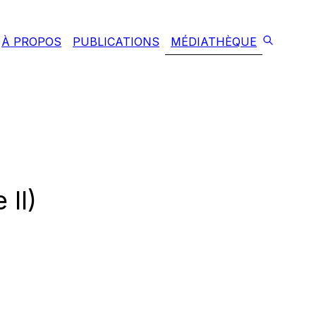
À PROPOS
PUBLICATIONS
MÉDIATHÈQUE
 II)