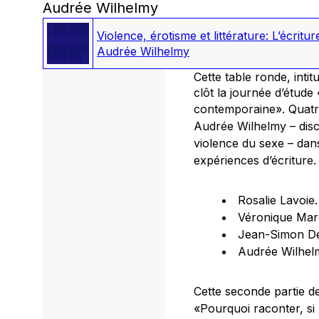
Audrée Wilhelmy
Violence, érotisme et littérature: L’écritu
Audrée Wilhelmy
Cette table ronde, inti
clôt la journée d’étude 
contemporaine». Quatr
Audrée Wilhelmy – disc
violence du sexe – dan
expériences d’écriture
Rosalie Lavoie
Véronique Mar
Jean-Simon D
Audrée Wilhel
Cette seconde partie de
«Pourquoi raconter, si 