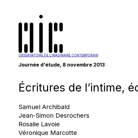
OBSERVATOIRE DE L'IMAGINAIRE CONTEMPORAIN
Journée d'étude, 8 novembre 2013
Écritures de l’intime, é
Samuel Archibald
Jean-Simon Desrochers
Rosalie Lavoie
Véronique Marcotte