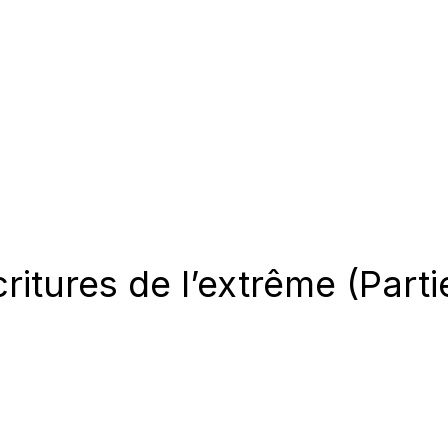
critures de l’extrême (Partie