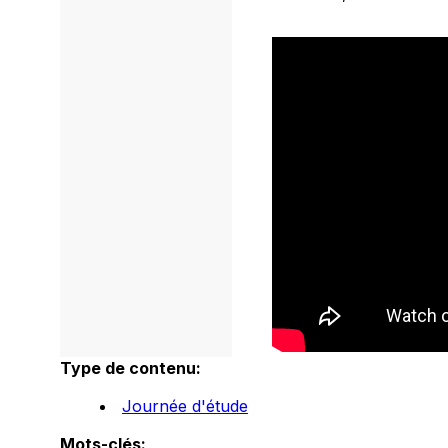
Type de contenu:
Journée d'étude
Mots-clés: