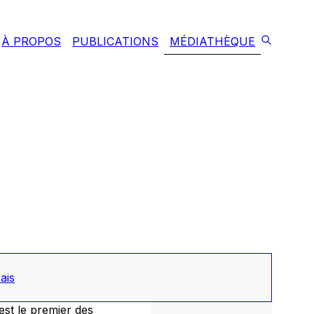
À PROPOS
PUBLICATIONS
MÉDIATHÈQUE
ais
 est le premier des