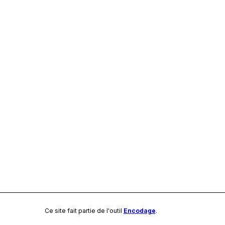
Ce site fait partie de l'outil
Encodage
.