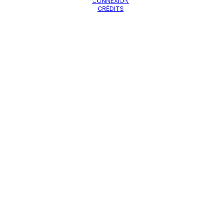
CONNEXION
CRÉDITS