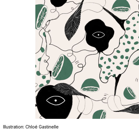
Illustration: Chloé Gastinelle