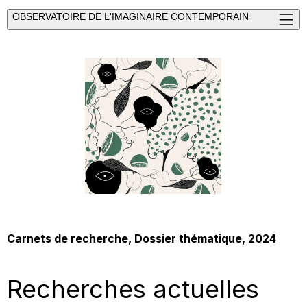
OBSERVATOIRE DE L'IMAGINAIRE CONTEMPORAIN
Carnets de recherche, Dossier thématique, 2024
Recherches actuelles