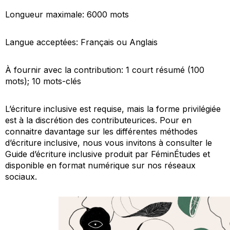
Longueur maximale: 6000 mots
Langue acceptées: Français ou Anglais
À fournir avec la contribution: 1 court résumé (100
mots); 10 mots-clés
L’écriture inclusive est requise, mais la forme privilégiée
est à la discrétion des contributeurices. Pour en
connaitre davantage sur les différentes méthodes
d’écriture inclusive, nous vous invitons à consulter le
Guide d’écriture inclusive
produit par
FéminÉtudes
et
disponible en format numérique sur nos réseaux
sociaux.