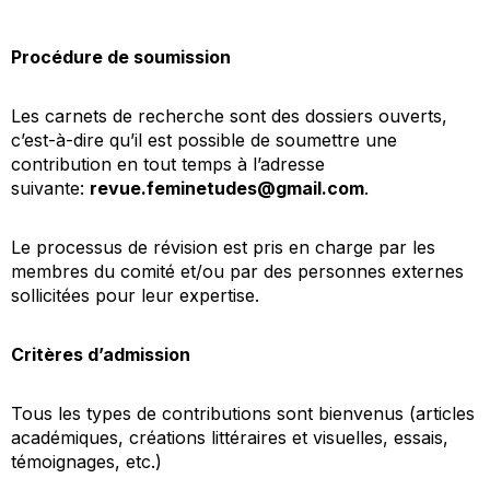
Procédure de soumission
Les carnets de recherche sont des dossiers ouverts,
c’est-à-dire qu’il est possible de soumettre une
contribution en tout temps à l’adresse
suivante:
revue.feminetudes@gmail.com
.
Le processus de révision est pris en charge par les
membres du comité et/ou par des personnes externes
sollicitées pour leur expertise.
Critères d’admission
Tous les types de contributions sont bienvenus (articles
académiques, créations littéraires et visuelles, essais,
témoignages, etc.)