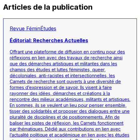
Articles de la publication
Revue FéminÉtudes
Éditorial: Recherches Actuelles
Offrant une plateforme de diffusion en continu pour des
réflexions en lien avec des travaux de recherche ainsi
que des démarches artistiques et militantes dans les
champs des études et luttes féministes, queer,
décoloniales, anti-racistes et intersectionnelles, les
Carnets de recherche sont ouverts à une diversité de
formes d’expression et de savoir. Ils visent à faire
rayonner des idées, démarches et créations à la
rencontre des milieux académiques, militants et artistiques.
En sommes, ils se veulent un lieu pour penser ensemble,
tisser des solidarités et proposer des dialogues entre une
pluralité de disciplines et de positionnements. Afin de
baliser les pistes de réflexion, les Carnets fonctionnent
par thématiques. Dédié aux contributions en lien avec
l’actualité politique et académique en lien avec les études