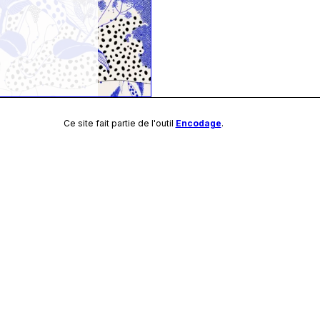
Ce site fait partie de l'outil
Encodage
.