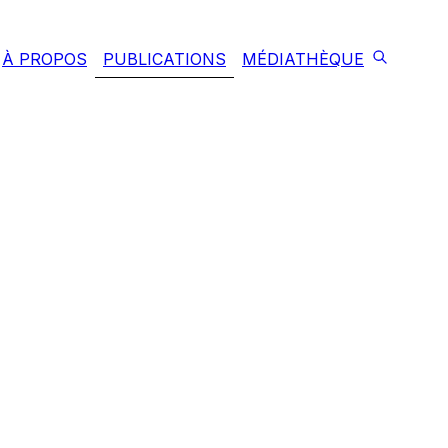
À PROPOS
PUBLICATIONS
MÉDIATHÈQUE