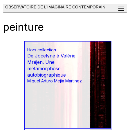
OBSERVATOIRE DE L'IMAGINAIRE CONTEMPORAIN
peinture
Hors collection
De Jocelyne à Valérie
Mréjen. Une
métamorphose
autobiographique
Miguel Arturo Mejia Martinez