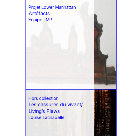
Projet Lower Manhattan
Artéfacts
Équipe LMP
Hors collection
Les cassures du vivant/
Living’s Flaws
Louise Lachapelle