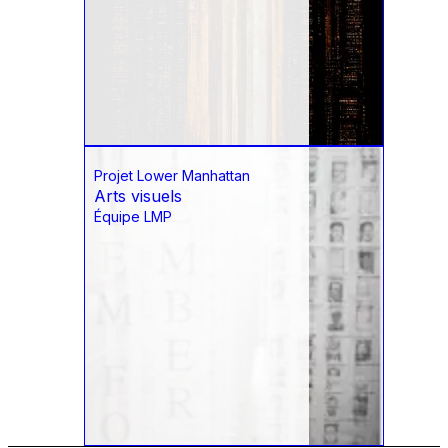
Projet Lower Manhattan
Arts visuels
Équipe LMP