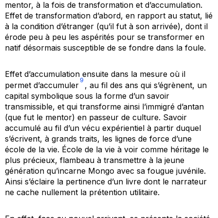
mentor, à la fois de transformation et d’accumulation.
Effet de transformation d’abord, en rapport au statut, lié
à la condition d’étranger (qu’il fut à son arrivée), dont il
érode peu à peu les aspérités pour se transformer en
natif désormais susceptible de se fondre dans la foule.
Effet d’accumulation ensuite dans la mesure où il
9
permet d’accumuler
, au fil des ans qui s’égrènent, un
capital symbolique sous la forme d’un savoir
transmissible, et qui transforme ainsi l’immigré d’antan
(que fut le mentor) en passeur de culture. Savoir
accumulé au fil d’un vécu expérientiel à partir duquel
s’écrivent, à grands traits, les lignes de force d’une
école de la vie. École de la vie à voir comme héritage le
plus précieux, flambeau à transmettre à la jeune
génération qu’incarne Mongo avec sa fougue juvénile.
Ainsi s’éclaire la pertinence d’un livre dont le narrateur
ne cache nullement la prétention utilitaire.