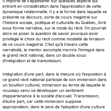
Il importe de s’appesantir sur quelques aspects qui
entrent en considération dans l’appréciation de cette
dynamique relationnelle. Il y a la forme dans laquelle se
présente ce discours, sorte de cours magistral sur
l’histoire sociale, politique et culturelle du Québec, livré
sous forme narrative, sur le mode du récit. On pourrait
alors se poser la question de savoir pourquoi avoir
privilégié le choix du récit comme modalité de livraison
de ce cours magistral. C’est qu’à travers cette
narrativité, le mentor escompte inscrire l’immigré dans
le grand récit national, dans un double souci
d’intégration et de transmission.
Intégration d’une part, dans la mesure où l’exposition à
ce grand récit national participe de son immersion dans
un bouillon culturel, immersion au terme de laquelle le
nouveau venu va développer un sentiment
d’appartenance à la société d’accueil. Transmission,
d’autre part, car cette immersion suppose
appropriation, dans le sens de l’adoption d’une culture