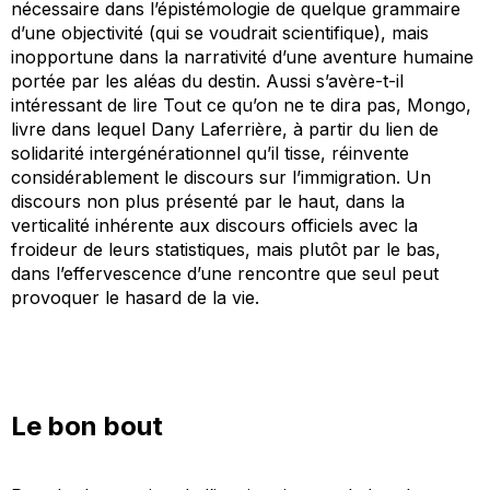
nécessaire dans l’épistémologie de quelque grammaire
d’une objectivité (qui se voudrait scientifique), mais
inopportune dans la narrativité d’une aventure humaine
portée par les aléas du destin. Aussi s’avère-t-il
intéressant de lire
Tout ce qu’on ne te dira pas, Mongo
,
livre dans lequel Dany Laferrière, à partir du lien de
solidarité intergénérationnel qu’il tisse, réinvente
considérablement le discours sur l’immigration. Un
discours non plus présenté par le haut, dans la
verticalité inhérente aux discours officiels avec la
froideur de leurs statistiques, mais plutôt par le bas,
dans l’effervescence d’une rencontre que seul peut
provoquer le hasard de la vie.
Le bon bout