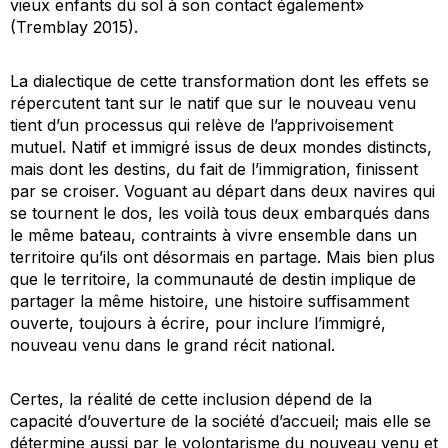
vieux enfants du sol à son contact également»
(Tremblay 2015).
La dialectique de cette transformation dont les effets se
répercutent tant sur le natif que sur le nouveau venu
tient d’un processus qui relève de l’apprivoisement
mutuel. Natif et immigré issus de deux mondes distincts,
mais dont les destins, du fait de l’immigration, finissent
par se croiser. Voguant au départ dans deux navires qui
se tournent le dos, les voilà tous deux embarqués dans
le même bateau, contraints à vivre ensemble dans un
territoire qu’ils ont désormais en partage. Mais bien plus
que le territoire, la communauté de destin implique de
partager la même histoire, une histoire suffisamment
ouverte, toujours à écrire, pour inclure l’immigré,
nouveau venu dans le grand récit national.
Certes, la réalité de cette inclusion dépend de la
capacité d’ouverture de la société d’accueil; mais elle se
détermine aussi par le volontarisme du nouveau venu et