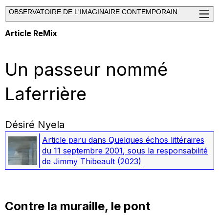
OBSERVATOIRE DE L'IMAGINAIRE CONTEMPORAIN
Article ReMix
Un passeur nommé
Laferrière
Désiré Nyela
Article paru dans
Quelques échos littéraires
du 11 septembre 2001
, sous la responsabilité
de Jimmy Thibeault
(2023)
Contre la muraille, le pont