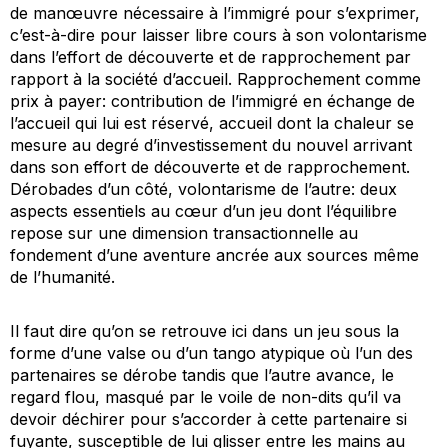
de manœuvre nécessaire à l’immigré pour s’exprimer,
c’est-à-dire pour laisser libre cours à son volontarisme
dans l’effort de découverte et de rapprochement par
rapport à la société d’accueil. Rapprochement comme
prix à payer: contribution de l’immigré en échange de
l’accueil qui lui est réservé, accueil dont la chaleur se
mesure au degré d’investissement du nouvel arrivant
dans son effort de découverte et de rapprochement.
Dérobades d’un côté, volontarisme de l’autre: deux
aspects essentiels au cœur d’un jeu dont l’équilibre
repose sur une dimension transactionnelle au
fondement d’une aventure ancrée aux sources même
de l’humanité.
Il faut dire qu’on se retrouve ici dans un jeu sous la
forme d’une valse ou d’un tango atypique où l’un des
partenaires se dérobe tandis que l’autre avance, le
regard flou, masqué par le voile de non-dits qu’il va
devoir déchirer pour s’accorder à cette partenaire si
fuyante, susceptible de lui glisser entre les mains au