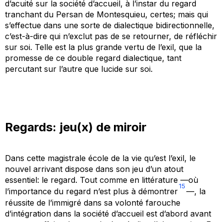
d’acuité sur la société d’accueil, à l’instar du regard
tranchant du Persan de Montesquieu, certes; mais qui
s’effectue dans une sorte de dialectique bidirectionnelle,
c’est-à-dire qui n’exclut pas de se retourner, de réfléchir
sur soi. Telle est la plus grande vertu de l’exil, que la
promesse de ce double regard dialectique, tant
percutant sur l’autre que lucide sur soi.
Regards: jeu(x) de miroir
Dans cette magistrale école de la vie qu’est l’exil, le
nouvel arrivant dispose dans son jeu d’un atout
essentiel: le regard. Tout comme en littérature —où
15
l’importance du regard n’est plus à démontrer
—, la
réussite de l’immigré dans sa volonté farouche
d’intégration dans la société d’accueil est d’abord avant