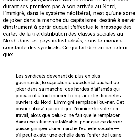
durant ses premiers pas à son arrivée au Nord,
l’immigré, dans le système néolibéral, n’est qu’une sorte
de joker dans la manche du capitalisme, destiné à servir
d’instrument à partir duquel s’effectue le brassage des
cartes de la (re)distribution des classes sociales au
Nord, dans les pays industrialisés, sous la menace
constante des syndicats. Ce qui fait dire au narrateur
que:
Les syndicats devenant de plus en plus
gourmands, le capitalisme occidental cachait ce
joker dans sa manche: ces hordes d’affamés qui
pouvaient à tout moment remplacer les honnêtes
ouvriers du Nord. L’immigré remplace l’ouvrier. Cet
ouvrier abusé qui croit que l’immigré lui vole son
travail, alors que celui-ci ne fait que le remplacer
dans une situation intolérable, pour que ce dernier
puisse grimper d’une marche l’échelle sociale —
s’il peut exister une échelle dans l’enfer de l’usine.