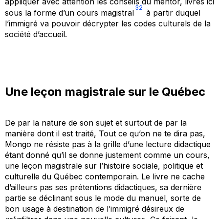
appliquer avec attention les conseils du mentor, livrés ici
32
sous la forme d’un cours magistral
à partir duquel
l’immigré va pouvoir décrypter les codes culturels de la
société d’accueil.
Une leçon magistrale sur le Québec
De par la nature de son sujet et surtout de par la
manière dont il est traité,
Tout ce qu’on ne te dira pas,
Mongo
ne résiste pas à la grille d’une lecture didactique
étant donné qu’il se donne justement comme un cours,
une leçon magistrale sur l’histoire sociale, politique et
culturelle du Québec contemporain. Le livre ne cache
d’ailleurs pas ses prétentions didactiques, sa dernière
partie se déclinant sous le mode du manuel, sorte de
bon usage à destination de l’immigré désireux de