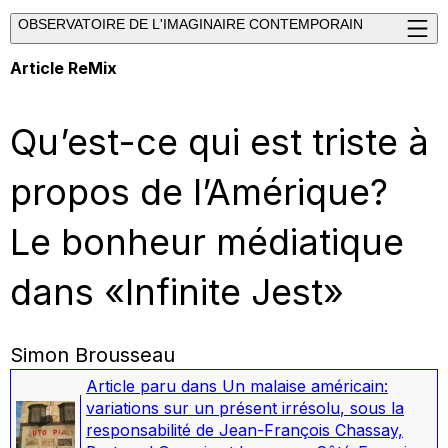
OBSERVATOIRE DE L'IMAGINAIRE CONTEMPORAIN
Article ReMix
Qu’est-ce qui est triste à
propos de l’Amérique?
Le bonheur médiatique
dans «Infinite Jest»
Simon Brousseau
Article paru dans
Un malaise américain:
variations sur un présent irrésolu
, sous la
responsabilité de Jean-François Chassay,