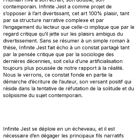
contemporain.
Infinite Jest
a comme projet de
s’opposer à l’art divertissant, cet art 100% plaisir, tant
par sa structure narrative complexe et par
l’engagement du lecteur que celle-ci implique que par le
regard critique qu’il jette sur les plaisirs ambigus du
divertissement. Sans se résumer à un simple roman à
thèse,
Infinite Jest
fait écho à un constat partagé tant
par la pensée critique que par la sociologie des
dernières décennies, soit celui d’une artificialisation
toujours plus poussée de notre rapport à la réalité.
Nous le verrons, ce constat fonde en partie la
démarche d’écriture de l’auteur, son versant positif qui
réside dans la tentative de réfutation de la solitude et du
solipsisme du sujet contemporain.
Infinite Jest
se déploie en un écheveau, et il est
nécessaire d’en dégager les principaux fils narratifs