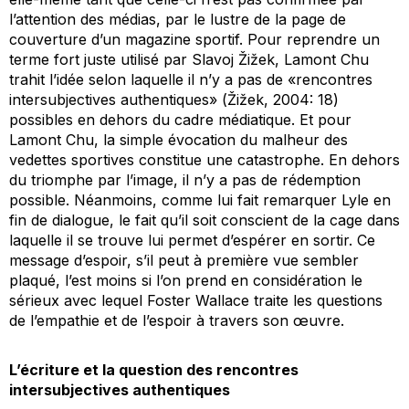
l’attention des médias, par le lustre de la page de
couverture d’un magazine sportif. Pour reprendre un
terme fort juste utilisé par Slavoj Žižek, Lamont Chu
trahit l’idée selon laquelle il n’y a pas de «rencontres
intersubjectives authentiques» (Žižek, 2004: 18)
possibles en dehors du cadre médiatique. Et pour
Lamont Chu, la simple évocation du malheur des
vedettes sportives constitue une catastrophe. En dehors
du triomphe par l’image, il n’y a pas de rédemption
possible. Néanmoins, comme lui fait remarquer Lyle en
fin de dialogue, le fait qu’il soit conscient de la cage dans
laquelle il se trouve lui permet d’espérer en sortir. Ce
message d’espoir, s’il peut à première vue sembler
plaqué, l’est moins si l’on prend en considération le
sérieux avec lequel Foster Wallace traite les questions
de l’empathie et de l’espoir à travers son œuvre.
L’écriture et la question des rencontres
intersubjectives authentiques