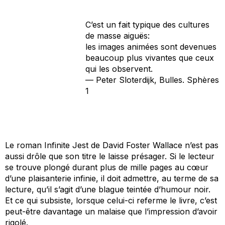
C’est un fait typique des cultures
de masse aiguës:
les images animées sont devenues
beaucoup plus vivantes que ceux
qui les observent.
— Peter Sloterdijk,
Bulles. Sphères
1
Le roman
Infinite Jest
de David Foster Wallace n’est pas
aussi drôle que son titre le laisse présager. Si le lecteur
se trouve plongé durant plus de mille pages au cœur
d’une plaisanterie infinie, il doit admettre, au terme de sa
lecture, qu’il s’agit d’une blague teintée d’humour noir.
Et ce qui subsiste, lorsque celui-ci referme le livre, c’est
peut-être davantage un malaise que l’impression d’avoir
rigolé.