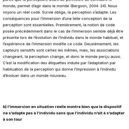
monde, permet d’agir dans le monde (Bergson, 2004: 24). Nous
voyons un réel codé. Survie oblige, la perception s’adapte. Les
conséquences pour l’immersion d’une telle conception de la
perception sont essentielles. Premièrement, la notion de code
posée précédemment dans le cas de l’immersion semble déjà être
présente lors de l’évolution de l’individu dans le monde habituel, et
l’expérience de l’immersion modifie ce code. Deuxièmement, les
capteurs sensitifs sont certes les mêmes, mais, les associations
changeant, la perception change, et donc le monde perçu aussi.
C’est la modification des étiquettes induite par l’adaptation par
habituation de la perception qui donne l’impression à l’individu
d’évoluer dans un monde nouveau.
b) l’immersion en situation réelle montre bien que le dispositif
ne s’adapte pas à l’individu sans que l’individu n’ait à s’adapter
à son tour