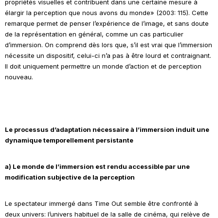
propriétés visuelles et contribuent dans une certaine mesure à
élargir la perception que nous avons du monde» (2003: 115). Cette
remarque permet de penser l’expérience de l’image, et sans doute
de la représentation en général, comme un cas particulier
d’immersion. On comprend dès lors que, s’il est vrai que l’immersion
nécessite un dispositif, celui-ci n’a pas à être lourd et contraignant.
Il doit uniquement permettre un monde d’action et de perception
nouveau.
Le processus d’adaptation nécessaire à l’immersion induit une
dynamique temporellement persistante
a) Le monde de l’immersion est rendu accessible par une
modification subjective de la perception
Le spectateur immergé dans
Time Out
semble être confronté à
deux univers: l’univers habituel de la salle de cinéma, qui relève de