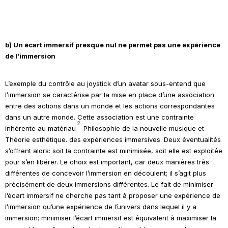
b) Un écart immersif presque nul ne permet pas une expérience
de l’immersion
L’exemple du contrôle au
joystick
d’un avatar sous-entend que
l’immersion se caractérise par la mise en place d’une association
entre des actions dans un monde et les actions correspondantes
dans un autre monde. Cette association est une contrainte
2
inhérente au matériau
Philosophie de la nouvelle musique
et
Théorie esthétique
.
des expériences immersives. Deux éventualités
s’offrent alors: soit la contrainte est minimisée, soit elle est exploitée
pour s’en libérer. Le choix est important, car deux manières très
différentes de concevoir l’immersion en découlent; il s’agit plus
précisément de deux immersions différentes. Le fait de minimiser
l’écart immersif ne cherche pas tant à proposer une expérience de
l’immersion qu’une expérience de l’univers dans lequel il y a
immersion; minimiser l’écart immersif est équivalent à maximiser la