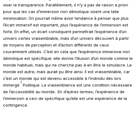
viser la transparence. Parallèlement, il n’y a pas de raison
a priori
pour que les cas d’immersion non démotique visent une telle
minimisation. On pourrait même avoir tendance à penser que plus
l’écart immersif est important, plus l’expérience de l’immersion est
forte. En effet, un écart conséquent permettrait l’expérience d’un
univers certes vraisemblable, mais d’un univers découvert à partir
de moyens de perception et d’action différents de ceux
couramment utilisés. C’est en cela que l’expérience immersive non
démotique est spécifique: elle donne l’illusion d’un monde comme le
monde habituel, mais qui ne cherche pas à en être le simulacre. Le
monde est autre, mais aurait pu être ainsi. Il est vraisemblable, car
c’est un monde qui est devenu accessible à l’individu dès lors
3
immergé
Poétique
. La vraisemblance est une condition nécessaire
de l’accessibilité au monde.
. En d’autres termes, l’expérience de
l’immersion a ceci de spécifique qu’elle est une expérience de la
contingence.