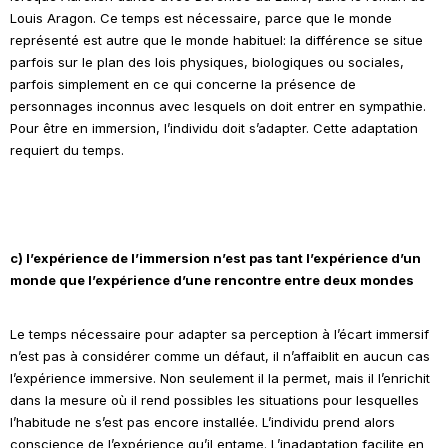
Louis Aragon. Ce temps est nécessaire, parce que le monde
représenté est autre que le monde habituel: la différence se situe
parfois sur le plan des lois physiques, biologiques ou sociales,
parfois simplement en ce qui concerne la présence de
personnages inconnus avec lesquels on doit entrer en sympathie.
Pour être en immersion, l’individu doit s’adapter. Cette adaptation
requiert du temps.
c) l’expérience de l’immersion n’est pas tant l’expérience d’un
monde que l’expérience d’une rencontre entre deux mondes
Le temps nécessaire pour adapter sa perception à l’écart immersif
n’est pas à considérer comme un défaut, il n’affaiblit en aucun cas
l’expérience immersive. Non seulement il la permet, mais il l’enrichit
dans la mesure où il rend possibles les situations pour lesquelles
l’habitude ne s’est pas encore installée. L’individu prend alors
conscience de l’expérience qu’il entame. L’inadaptation facilite en