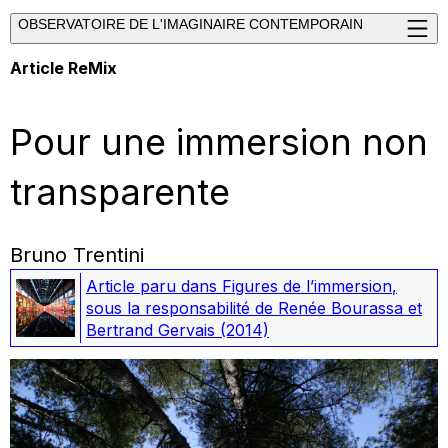
OBSERVATOIRE DE L'IMAGINAIRE CONTEMPORAIN
Article ReMix
Pour une immersion non
transparente
Bruno Trentini
Article paru dans
Figures de l’immersion
,
sous la responsabilité de Renée Bourassa et
Bertrand Gervais
(2014)