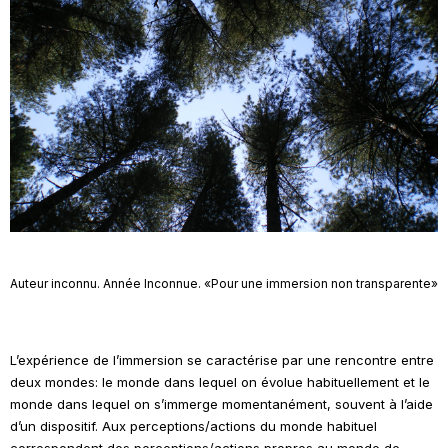
Auteur inconnu. Année Inconnue. «Pour une immersion non transparente»
L’expérience de l’immersion se caractérise par une rencontre entre
deux mondes: le monde dans lequel on évolue habituellement et le
monde dans lequel on s’immerge momentanément, souvent à l’aide
d’un dispositif. Aux perceptions/actions du monde habituel
correspondent des perceptions/actions propres au monde de