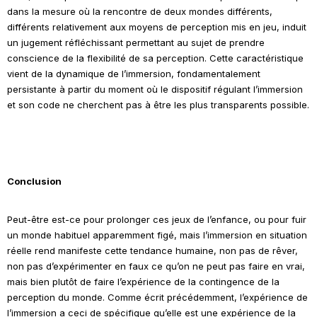
dans la mesure où la rencontre de deux mondes différents,
différents relativement aux moyens de perception mis en jeu, induit
un jugement réfléchissant permettant au sujet de prendre
conscience de la flexibilité de sa perception. Cette caractéristique
vient de la dynamique de l’immersion, fondamentalement
persistante à partir du moment où le dispositif régulant l’immersion
et son code ne cherchent pas à être les plus transparents possible.
Conclusion
Peut-être est-ce pour prolonger ces jeux de l’enfance, ou pour fuir
un monde habituel apparemment figé, mais l’immersion en situation
réelle rend manifeste cette tendance humaine, non pas de rêver,
non pas d’expérimenter en faux ce qu’on ne peut pas faire en vrai,
mais bien plutôt de faire l’expérience de la contingence de la
perception du monde. Comme écrit précédemment, l’expérience de
l’immersion a ceci de spécifique qu’elle est une expérience de la