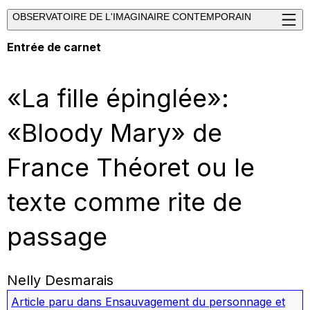
OBSERVATOIRE DE L'IMAGINAIRE CONTEMPORAIN
Entrée de carnet
«La fille épinglée»:
«Bloody Mary» de
France Théoret ou le
texte comme rite de
passage
Nelly Desmarais
Article paru dans
Ensauvagement du personnage et