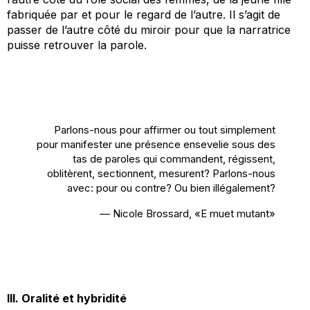
fabriquée par et pour le regard de l’autre. Il s’agit de
passer de l’autre côté du miroir pour que la narratrice
puisse retrouver la parole.
Parlons-nous pour affirmer ou tout simplement
pour manifester une présence ensevelie sous des
tas de paroles qui commandent, régissent,
oblitèrent, sectionnent, mesurent? Parlons-nous
avec: pour ou contre? Ou bien illégalement?
— Nicole Brossard, «E muet mutant»
III. Oralité et hybridité