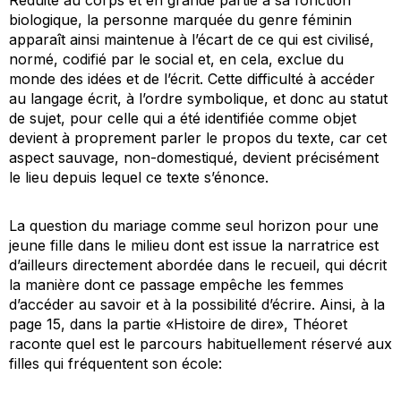
biologique, la personne marquée du genre féminin
apparaît ainsi maintenue à l’écart de ce qui est civilisé,
normé, codifié par le social et, en cela, exclue du
monde des idées et de l’écrit. Cette difficulté à accéder
au langage écrit, à l’ordre symbolique, et donc au statut
de sujet, pour celle qui a été identifiée comme objet
devient à proprement parler le propos du texte, car cet
aspect sauvage, non-domestiqué, devient précisément
le lieu depuis lequel ce texte s’énonce.
La question du mariage comme seul horizon pour une
jeune fille dans le milieu dont est issue la narratrice est
d’ailleurs directement abordée dans le recueil, qui décrit
la manière dont ce passage empêche les femmes
d’accéder au savoir et à la possibilité d’écrire. Ainsi, à la
page 15, dans la partie «Histoire de dire», Théoret
raconte quel est le parcours habituellement réservé aux
filles qui fréquentent son école: