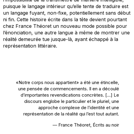
puisque le langage intérieur qu’elle tente de traduire est
un langage fuyant, non-fixe, potentiellement sans début
ni fin. Cette histoire écrite dans la tête devient pourtant
chez France Théoret un nouveau mode possible pour
l’énonciation, une autre langue à même de montrer une
réalité demeurée tue jusque-là, ayant échappé à la
représentation littéraire.
«Notre corps nous appartient
» a été une étincelle,
une pensée de commencements. Il en a découlé
d’importantes revendications concrètes. […] Le
discours englobe le particulier et le pluriel, une
approche complexe de l’identité et une
représentation de la réalité qui l’est tout autant.
— France Théoret,
Écrits au noir