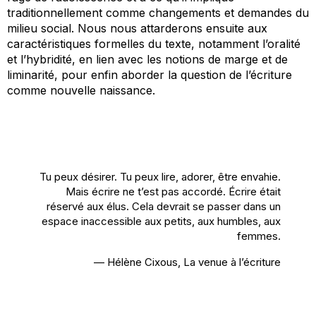
traditionnellement comme changements et demandes du
milieu social. Nous nous attarderons ensuite aux
caractéristiques formelles du texte, notamment l’oralité
et l’hybridité, en lien avec les notions de marge et de
liminarité, pour enfin aborder la question de l’écriture
comme nouvelle naissance.
Tu peux désirer. Tu peux lire, adorer, être envahie.
Mais écrire ne t’est pas accordé. Écrire était
réservé aux élus. Cela devrait se passer dans un
espace inaccessible aux petits, aux humbles, aux
femmes.
— Hélène Cixous,
La venue à l’écriture