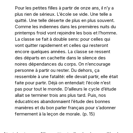
Pour les petites filles à partir de onze ans, il n’y a
plus rien de sérieux. L’école se vide. Une telle a
quitté. Une telle déserte de plus en plus souvent.
Comme les indiennes dans les premières nuits du
printemps froid vont rejoindre les bois et l’homme.
La classe se fait à double sens: pour celles qui
vont quitter rapidement et celles qui resteront
encore quelques années. La classe se ressent
des départs en cachette dans le silence des
noires dépendances du corps. On n’encourage
personne à partir ou rester. Du dehors, ça
ressemble à une fatalité: elle devait partir, elle était
faite pour partir. Déjà on entendait: l’école n’est
pas pour tout le monde. D’ailleurs le cycle d’étude
allait se terminer trois ans plus tard. Puis, nos
éducatrices abandonnaient l’étude des bonnes
manières et du bon parler français pour s’adonner
fermement à la leçon de morale. (p. 15)