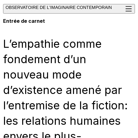
OBSERVATOIRE DE L'IMAGINAIRE CONTEMPORAIN
Entrée de carnet
L’empathie comme
fondement d’un
nouveau mode
d’existence amené par
l’entremise de la fiction:
les relations humaines
envers le plus-