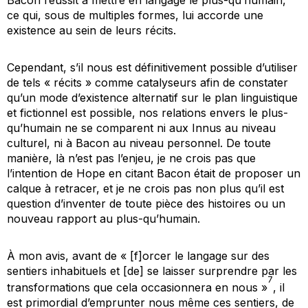
ce qui, sous de multiples formes, lui accorde une
existence au sein de leurs récits.
Cependant, s’il nous est définitivement possible d’utiliser
de tels « récits » comme catalyseurs afin de constater
qu’un mode d’existence alternatif sur le plan linguistique
et fictionnel est possible, nos relations envers le plus-
qu’humain ne se comparent ni aux Innus au niveau
culturel, ni à Bacon au niveau personnel. De toute
manière, là n’est pas l’enjeu, je ne crois pas que
l’intention de Hope en citant Bacon était de proposer un
calque à retracer, et je ne crois pas non plus qu’il est
question d’inventer de toute pièce des histoires ou un
nouveau rapport au plus-qu’humain.
À mon avis, avant de « [f]orcer le langage sur des
sentiers inhabituels et [de] se laisser surprendre par les
7
transformations que cela occasionnera en nous »
, il
est primordial d’emprunter nous même ces sentiers, de