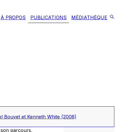
À PROPOS
PUBLICATIONS
MÉDIATHÈQUE
hel Bouvet et Kenneth White
(2008)
r son parcours,