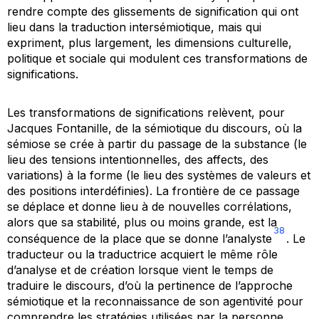
rendre compte des glissements de signification qui ont
lieu dans la traduction intersémiotique, mais qui
expriment, plus largement, les dimensions culturelle,
politique et sociale qui modulent ces transformations de
significations.
Les transformations de significations relèvent, pour
Jacques Fontanille, de la sémiotique du discours, où la
sémiose se crée à partir du passage de la substance (le
lieu des tensions intentionnelles, des affects, des
variations) à la forme (le lieu des systèmes de valeurs et
des positions interdéfinies). La frontière de ce passage
se déplace et donne lieu à de nouvelles corrélations,
alors que sa stabilité, plus ou moins grande, est la
38
conséquence de la place que se donne l’analyste
. Le
traducteur ou la traductrice acquiert le même rôle
d’analyse et de création lorsque vient le temps de
traduire le discours, d’où la pertinence de l’approche
sémiotique et la reconnaissance de son agentivité pour
comprendre les stratégies utilisées par la personne