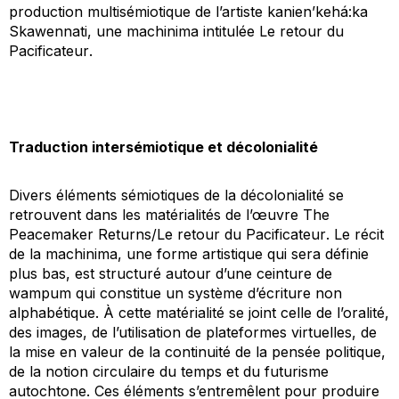
production multisémiotique de l’artiste kanien’kehá:ka
Skawennati, une machinima intitulée
Le retour du
Pacificateur
.
Traduction intersémiotique et décolonialité
Divers éléments sémiotiques de la décolonialité se
retrouvent dans les matérialités de l’œuvre
The
Peacemaker Returns
/
Le retour du Pacificateur
. Le récit
de la machinima, une forme artistique qui sera définie
plus bas, est structuré autour d’une ceinture de
wampum qui constitue un système d’écriture non
alphabétique. À cette matérialité se joint celle de l’oralité,
des images, de l’utilisation de plateformes virtuelles, de
la mise en valeur de la continuité de la pensée politique,
de la notion circulaire du temps et du futurisme
autochtone. Ces éléments s’entremêlent pour produire