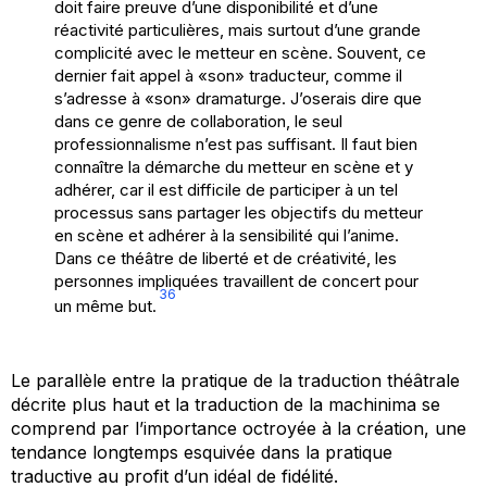
doit faire preuve d’une disponibilité et d’une
réactivité particulières, mais surtout d’une grande
complicité avec le metteur en scène. Souvent, ce
dernier fait appel à «son» traducteur, comme il
s’adresse à «son» dramaturge. J’oserais dire que
dans ce genre de collaboration, le seul
professionnalisme n’est pas suffisant. Il faut bien
connaître la démarche du metteur en scène et y
adhérer, car il est difficile de participer à un tel
processus sans partager les objectifs du metteur
en scène et adhérer à la sensibilité qui l’anime.
Dans ce théâtre de liberté et de créativité, les
personnes impliquées travaillent de concert pour
36
un même but.
Le parallèle entre la pratique de la traduction théâtrale
décrite plus haut et la traduction de la machinima se
comprend par l’importance octroyée à la création, une
tendance longtemps esquivée dans la pratique
traductive au profit d’un idéal de fidélité.