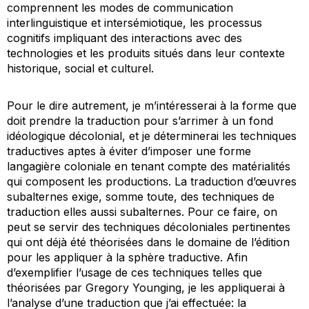
comprennent les modes de communication
interlinguistique et intersémiotique, les processus
cognitifs impliquant des interactions avec des
technologies et les produits situés dans leur contexte
historique, social et culturel.
Pour le dire autrement, je m’intéresserai à la forme que
doit prendre la traduction pour s’arrimer à un fond
idéologique décolonial, et je déterminerai les techniques
traductives aptes à éviter d’imposer une forme
langagière coloniale en tenant compte des matérialités
qui composent les productions. La traduction d’œuvres
subalternes exige, somme toute, des techniques de
traduction elles aussi subalternes. Pour ce faire, on
peut se servir des techniques décoloniales pertinentes
qui ont déjà été théorisées dans le domaine de l’édition
pour les appliquer à la sphère traductive. Afin
d’exemplifier l’usage de ces techniques telles que
théorisées par Gregory Younging
,
je les appliquerai à
l’analyse d’une traduction que j’ai effectuée: la