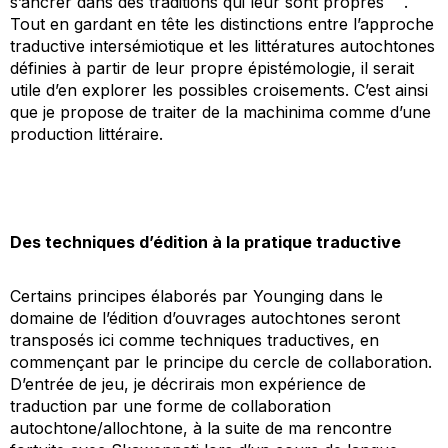
s’ancrer dans des traditions qui leur sont propres
.
Tout en gardant en tête les distinctions entre l’approche
traductive intersémiotique et les littératures autochtones
définies à partir de leur propre épistémologie, il serait
utile d’en explorer les possibles croisements. C’est ainsi
que je propose de traiter de la machinima comme d’une
production littéraire.
Des techniques d’édition à la pratique traductive
Certains principes élaborés par Younging dans le
domaine de l’édition d’ouvrages autochtones seront
transposés ici comme techniques traductives, en
commençant par le principe du cercle de collaboration.
D’entrée de jeu, je décrirais mon expérience de
traduction par une forme de collaboration
autochtone/allochtone, à la suite de ma rencontre