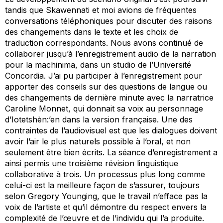
tandis que Skawennati et moi avions de fréquentes
conversations téléphoniques pour discuter des raisons
des changements dans le texte et les choix de
traduction correspondants. Nous avons continué de
collaborer jusqu’à l’enregistrement audio de la narration
pour la machinima, dans un studio de l’Université
Concordia. J’ai pu participer à l’enregistrement pour
apporter des conseils sur des questions de langue ou
des changements de dernière minute avec la narratrice
Caroline Monnet, qui donnait sa voix au personnage
d’Iotetshèn:’en dans la version française. Une des
contraintes de l’audiovisuel est que les dialogues doivent
avoir l’air le plus
naturels
possible à l’oral, et non
seulement être bien écrits. La séance d’enregistrement a
ainsi permis une troisième révision linguistique
collaborative à trois. Un processus plus long comme
celui-ci est la meilleure façon de s’assurer, toujours
selon Gregory Younging, que le travail n’efface pas la
voix de l’artiste et qu’il démontre du respect envers la
complexité de l’œuvre et de l’individu qui l’a produite.