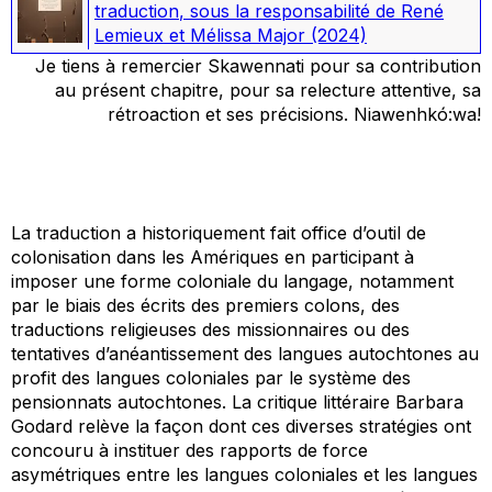
traduction
, sous la responsabilité de René
Lemieux et Mélissa Major
(2024)
Je tiens à remercier Skawennati pour sa contribution
au présent chapitre, pour sa relecture attentive, sa
rétroaction et ses précisions. Niawenhkó:wa!
La traduction a historiquement fait office d’outil de
colonisation dans les Amériques en participant à
imposer une forme coloniale du langage, notamment
par le biais des écrits des premiers colons, des
traductions religieuses des missionnaires ou des
tentatives d’anéantissement des langues autochtones au
profit des langues coloniales par le système des
pensionnats autochtones. La critique littéraire Barbara
Godard relève la façon dont ces diverses stratégies ont
concouru à instituer des rapports de force
asymétriques entre les langues coloniales et les langues