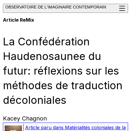
OBSERVATOIRE DE L'IMAGINAIRE CONTEMPORAIN
Article ReMix
La Confédération
Haudenosaunee du
futur: réflexions sur les
méthodes de traduction
décoloniales
Kacey Chagnon
Article paru dans
Matérialités coloniales de la