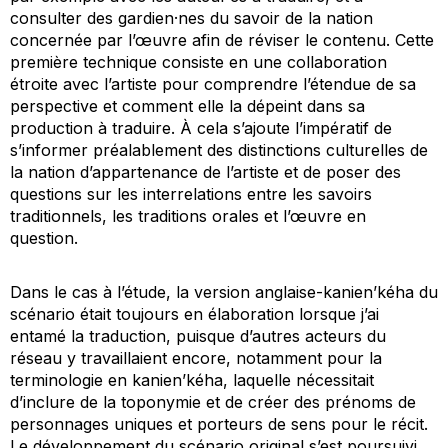
consulter des gardien·nes du savoir de la nation
concernée par l’œuvre afin de réviser le contenu. Cette
première technique consiste en une collaboration
étroite avec l’artiste pour comprendre l’étendue de sa
perspective et comment elle la dépeint dans sa
production à traduire. À cela s’ajoute l’impératif de
s’informer préalablement des distinctions culturelles de
la nation d’appartenance de l’artiste et de poser des
questions sur les interrelations entre les savoirs
traditionnels, les traditions orales et l’œuvre en
question.
Dans le cas à l’étude, la version anglaise-kanien’kéha du
scénario était toujours en élaboration lorsque j’ai
entamé la traduction, puisque d’autres acteurs du
réseau y travaillaient encore, notamment pour la
terminologie en kanien’kéha, laquelle nécessitait
d’inclure de la toponymie et de créer des prénoms de
personnages uniques et porteurs de sens pour le récit.
Le développement du scénario original s’est poursuivi