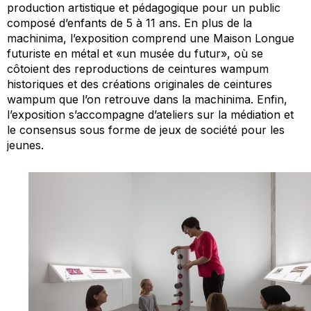
production artistique et pédagogique pour un public
composé d’enfants de 5 à 11 ans. En plus de la
machinima, l’exposition comprend une Maison Longue
futuriste en métal et «un musée du futur», où se
côtoient des reproductions de ceintures wampum
historiques et des créations originales de ceintures
wampum que l’on retrouve dans la machinima. Enfin,
l’exposition s’accompagne d’ateliers sur la médiation et
le consensus sous forme de jeux de société pour les
jeunes.