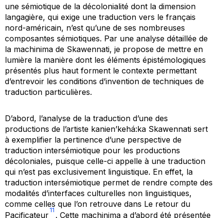
une sémiotique de la décolonialité dont la dimension
langagière, qui exige une traduction vers le français
nord-américain, n’est qu’une de ses nombreuses
composantes sémiotiques. Par une analyse détaillée de
la machinima de Skawennati, je propose de mettre en
lumière la manière dont les éléments épistémologiques
présentés plus haut forment le contexte permettant
d’entrevoir les conditions d’invention de techniques de
traduction particulières.
D’abord, l’analyse de la traduction d’une des
productions de l’artiste kanien’kehá:ka Skawennati sert
à exemplifier la pertinence d’une perspective de
traduction intersémiotique pour les productions
décoloniales, puisque celle-ci appelle à une traduction
qui n’est pas exclusivement linguistique. En effet, la
traduction intersémiotique permet de rendre compte des
modalités d’interfaces culturelles non linguistiques,
comme celles que l’on retrouve dans
Le retour du
11
Pacificateur
. Cette machinima a d’abord été présentée