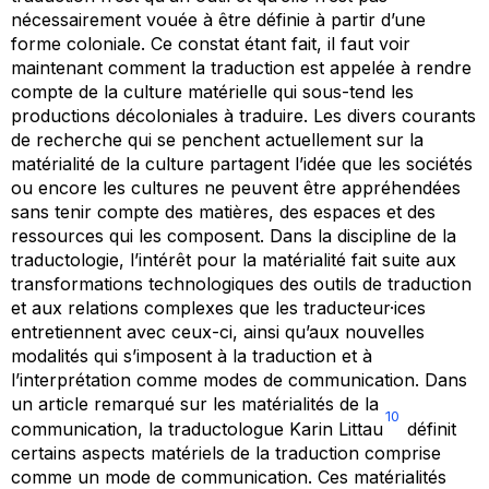
nécessairement vouée à être définie à partir d’une
forme coloniale. Ce constat étant fait, il faut voir
maintenant comment la traduction est appelée à rendre
compte de la culture matérielle qui sous-tend les
productions décoloniales à traduire. Les divers courants
de recherche qui se penchent actuellement sur la
matérialité de la culture partagent l’idée que les sociétés
ou encore les cultures ne peuvent être appréhendées
sans tenir compte des matières, des espaces et des
ressources qui les composent. Dans la discipline de la
traductologie, l’intérêt pour la matérialité fait suite aux
transformations technologiques des outils de traduction
et aux relations complexes que les traducteur·ices
entretiennent avec ceux-ci, ainsi qu’aux nouvelles
modalités qui s’imposent à la traduction et à
l’interprétation comme modes de communication. Dans
un article remarqué sur les matérialités de la
10
communication, la traductologue Karin Littau
définit
certains aspects matériels de la traduction comprise
comme un mode de communication. Ces matérialités