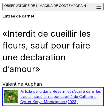
OBSERVATOIRE DE L'IMAGINAIRE CONTEMPORAIN
Entrée de carnet
«Interdit de cueillir les
fleurs, sauf pour faire
une déclaration
d’amour»
Valentine Auphan
Article paru dans
Revenir et s’écrire dans les
traces
, sous la responsabilité de Catherine
Cyr et Katya Montaignac
(2023)