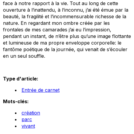
face à notre rapport à la vie. Tout au long de cette
ouverture à l’inattendu, à l’inconnu, j’ai été émue par la
beauté, la fragilité et l’incommensurable richesse de la
nature. En regardant mon ombre créée par les
frontales de mes camarades j’ai eu l’impression,
pendant un instant, de n’être plus qu’une image flottante
et lumineuse de ma propre enveloppe corporelle: le
fantôme poétique de la journée, qui venait de s’écouler
en un seul souffle.
Type d'article:
Entrée de carnet
Mots-clés:
création
parc
vivant