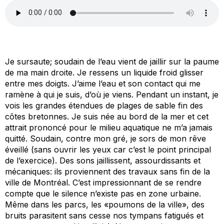
Je sursaute; soudain de l’eau vient de jaillir sur la paume
de ma main droite. Je ressens un liquide froid glisser
entre mes doigts. J’aime l’eau et son contact qui me
ramène à qui je suis, d’où je viens. Pendant un instant, je
vois les grandes étendues de plages de sable fin des
côtes bretonnes. Je suis née au bord de la mer et cet
attrait prononcé pour le milieu aquatique ne m’a jamais
quitté. Soudain, contre mon gré, je sors de mon rêve
éveillé (sans ouvrir les yeux car c’est le point principal
de l’exercice). Des sons jaillissent, assourdissants et
mécaniques: ils proviennent des travaux sans fin de la
ville de Montréal. C’est impressionnant de se rendre
compte que le silence n’existe pas en zone urbaine.
Même dans les parcs, les «poumons de la ville», des
bruits parasitent sans cesse nos tympans fatigués et