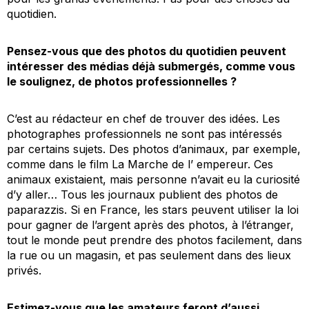
quotidien.
Pensez-vous que des photos du quotidien peuvent
intéresser des médias déjà submergés, comme vous
le soulignez, de photos professionnelles ?
C’est au rédacteur en chef de trouver des idées. Les
photographes professionnels ne sont pas intéressés
par certains sujets. Des photos d’animaux, par exemple,
comme dans le film La Marche de l’ empereur. Ces
animaux existaient, mais personne n’avait eu la curiosité
d’y aller… Tous les journaux publient des photos de
paparazzis. Si en France, les stars peuvent utiliser la loi
pour gagner de l’argent après des photos, à l’étranger,
tout le monde peut prendre des photos facilement, dans
la rue ou un magasin, et pas seulement dans des lieux
privés.
Estimez-vous que les amateurs feront d’aussi