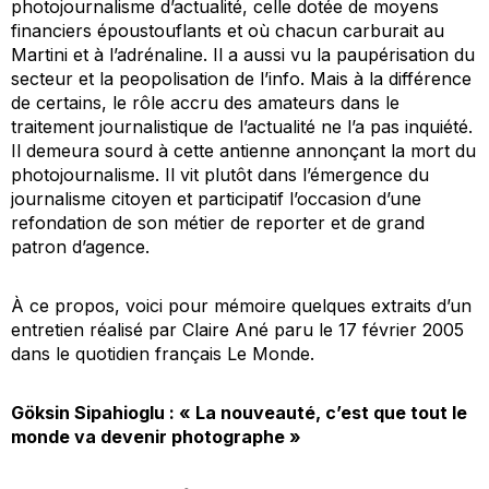
photojournalisme d’actualité, celle dotée de moyens
financiers époustouflants et où chacun carburait au
Martini et à l’adrénaline. Il a aussi vu la paupérisation du
secteur et la peopolisation de l’info. Mais à la différence
de certains, le rôle accru des amateurs dans le
traitement journalistique de l’actualité ne l’a pas inquiété.
Il demeura sourd à cette antienne annonçant la mort du
photojournalisme. Il vit plutôt dans l’émergence du
journalisme citoyen et participatif l’occasion d’une
refondation de son métier de reporter et de grand
patron d’agence.
À ce propos, voici pour mémoire quelques extraits d’un
entretien réalisé par Claire Ané paru le 17 février 2005
dans le quotidien français
Le Monde
.
Göksin Sipahioglu : « La nouveauté, c’est que tout le
monde va devenir photographe »