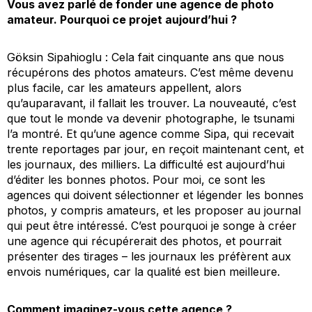
Vous avez parlé de fonder une agence de photo
amateur. Pourquoi ce projet aujourd’hui ?
Göksin Sipahioglu : Cela fait cinquante ans que nous
récupérons des photos amateurs. C’est même devenu
plus facile, car les amateurs appellent, alors
qu’auparavant, il fallait les trouver. La nouveauté, c’est
que tout le monde va devenir photographe, le tsunami
l’a montré. Et qu’une agence comme Sipa, qui recevait
trente reportages par jour, en reçoit maintenant cent, et
les journaux, des milliers. La difficulté est aujourd’hui
d’éditer les bonnes photos. Pour moi, ce sont les
agences qui doivent sélectionner et légender les bonnes
photos, y compris amateurs, et les proposer au journal
qui peut être intéressé. C’est pourquoi je songe à créer
une agence qui récupérerait des photos, et pourrait
présenter des tirages – les journaux les préfèrent aux
envois numériques, car la qualité est bien meilleure.
Comment imaginez-vous cette agence ?