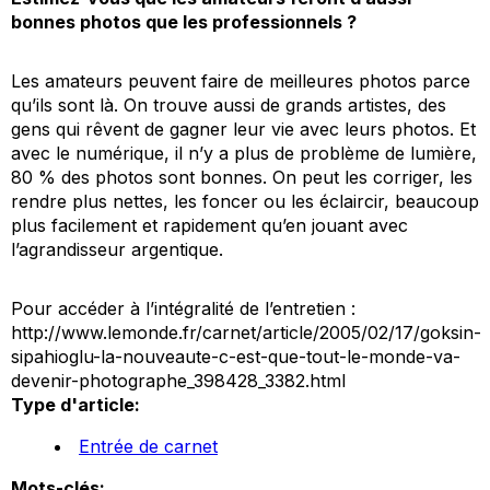
bonnes photos que les professionnels ?
Les amateurs peuvent faire de meilleures photos parce
qu’ils sont là. On trouve aussi de grands artistes, des
gens qui rêvent de gagner leur vie avec leurs photos. Et
avec le numérique, il n’y a plus de problème de lumière,
80 % des photos sont bonnes. On peut les corriger, les
rendre plus nettes, les foncer ou les éclaircir, beaucoup
plus facilement et rapidement qu’en jouant avec
l’agrandisseur argentique.
Pour accéder à l’intégralité de l’entretien
:
http://www.lemonde.fr/carnet/article/2005/02/17/goksin-
sipahioglu-la-nouveaute-c-est-que-tout-le-monde-va-
devenir-photographe_398428_3382.html
Type d'article:
Entrée de carnet
Mots-clés: