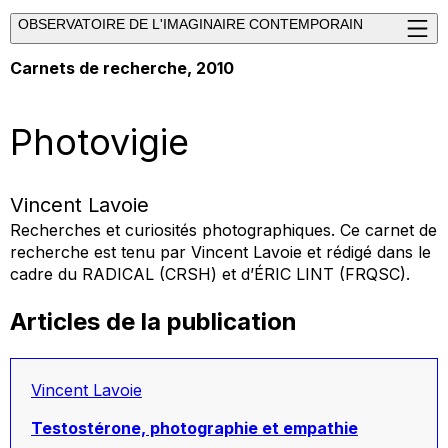
OBSERVATOIRE DE L'IMAGINAIRE CONTEMPORAIN
Carnets de recherche, 2010
Photovigie
Vincent Lavoie
Recherches et curiosités photographiques. Ce carnet de
recherche est tenu par Vincent Lavoie et rédigé dans le
cadre du RADICAL (CRSH) et d’ÉRIC LINT (FRQSC).
Articles de la publication
Vincent Lavoie
Testostérone, photographie et empathie