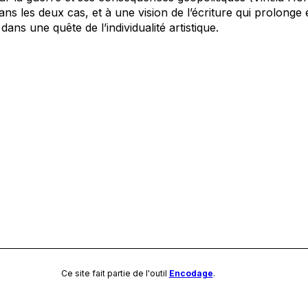
 dans les deux cas, et à une vision de l’écriture qui prolonge e
r dans une quête de l’individualité artistique.
Ce site fait partie de l'outil
Encodage
.