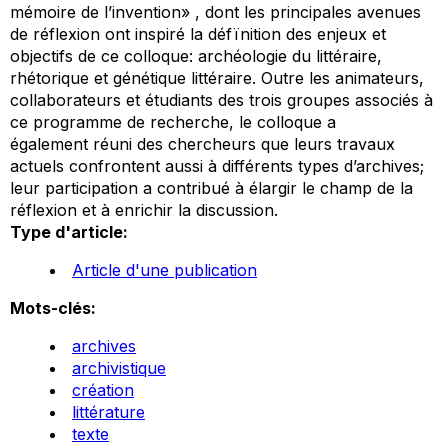
mémoire de l’invention» , dont les principales avenues
de réflexion ont inspiré la défïnition des enjeux et
objectifs de ce colloque: archéologie du littéraire,
rhétorique et génétique littéraire. Outre les animateurs,
collaborateurs et étudiants des trois groupes associés à
ce programme de recherche, le colloque a
également réuni des chercheurs que leurs travaux
actuels confrontent aussi à différents types d’archives;
leur participation a contribué à élargir le champ de la
réflexion et à enrichir la discussion.
Type d'article:
Article d'une publication
Mots-clés:
archives
archivistique
création
littérature
texte