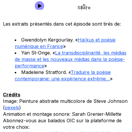
Les extraits présentés dans cet épisode sont tirés de:
Gwendolyn Kergourlay. «
Haïkus et poésie
numérique en France
»
Yan St-Onge. «
La transdisciplinarité, les médias
de masse et les nouveaux médias dans la poésie-
performance
»
Madeleine Stratford. «
Traduire la poésie
contemporaine: une expérience extrême…
»
Crédits
Image: Peinture abstraite multicolore de Steve Johnson
(
pexels
)
Animation et montage sonore: Sarah Grenier-Millette
Abonnez-vous aux balados OIC sur la plateforme de
votre choix: