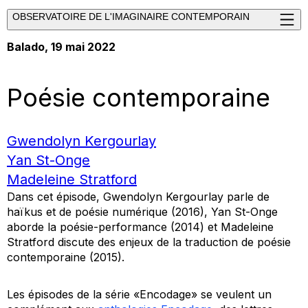
OBSERVATOIRE DE L'IMAGINAIRE CONTEMPORAIN
Balado
, 19 mai 2022
Poésie contemporaine
Gwendolyn Kergourlay
Yan St-Onge
Madeleine Stratford
Dans cet épisode, Gwendolyn Kergourlay parle de
haïkus et de poésie numérique (2016), Yan St-Onge
aborde la poésie-performance (2014) et Madeleine
Stratford discute des enjeux de la traduction de poésie
contemporaine (2015).
Les épisodes de la série «Encodage» se veulent un