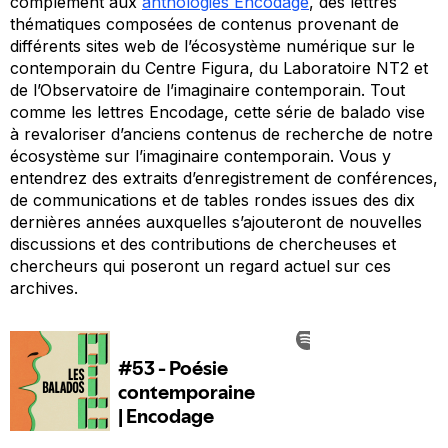
complément aux
anthologies Encodage
, des lettres
thématiques composées de contenus provenant de
différents sites web de l’écosystème numérique sur le
contemporain du Centre Figura, du Laboratoire NT2 et
de l’Observatoire de l’imaginaire contemporain. Tout
comme les lettres Encodage, cette série de balado vise
à revaloriser d’anciens contenus de recherche de notre
écosystème sur l’imaginaire contemporain. Vous y
entendrez des extraits d’enregistrement de conférences,
de communications et de tables rondes issues des dix
dernières années auxquelles s’ajouteront de nouvelles
discussions et des contributions de chercheuses et
chercheurs qui poseront un regard actuel sur ces
archives.