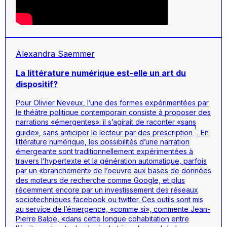
Alexandra Saemmer
La littérature numérique est-elle un art du
dispositif?
Pour Olivier Neveux, l’une des formes expérimentées par
le théâtre politique contemporain consiste à proposer des
narrations «émergentes»: il s’agirait de raconter «sans
1
guide», sans anticiper le lecteur par des prescription
. En
littérature numérique, les possibilités d’une narration
émergeante sont traditionnellement expérimentées à
travers l’hypertexte et la génération automatique, parfois
par un «branchement» de l’oeuvre aux bases de données
des moteurs de recherche comme Google, et plus
récemment encore par un investissement des réseaux
sociotechniques facebook ou twitter. Ces outils sont mis
au service de l’émergence, «comme si», commente Jean-
Pierre Balpe, «dans cette longue cohabitation entre