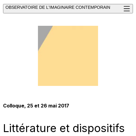
OBSERVATOIRE DE L'IMAGINAIRE CONTEMPORAIN
Colloque
, 25 et 26 mai 2017
Littérature et dispositifs