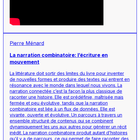
Pierre Ménard
La narration combinatoire: l’écriture en
mouvement
La littérature doit sortir des limites du livre pour inventer
de nouvelles formes et produire des textes qui entrent en
résonance avec le monde dans lequel nous vivons. La
narration connectée c’est la façon la plus classique de
raconter une histoire. Elle est prédéfinie, maîtrisée mais
fermée et peu évolutive, tandis que la narration
combinatoire est liée à un flux de données. Elle est
vivante, ouverte et évolutive. Un parcours à travers un
ensemble structuré de contenus qui se combinent
dynamiquement les uns aux autres pour générer un récit
inédit. La narration combinatoire produit autant d’histoires
qu’il y a de parcours, ce qui permet de faire raconter des