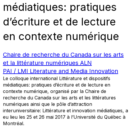
médiatiques: pratiques
d’écriture et de lecture
en contexte numérique
Chaire de recherche du Canada sur les arts
et la littérature numériques ALN
PAI / LMI Literature and Media Innovation
Le colloque international Littérature et dispositifs
médiatiques: pratiques d’écriture et de lecture en
contexte numérique, organisé par la Chaire de
recherche du Canada sur les arts et les littératures
numériques ainsi que le pôle d’attraction
interuniversitaire: Littérature et innovation médiatiques, a
eu lieu les 25 et 26 mai 2017 à l’Université du Québec à
Montréal.