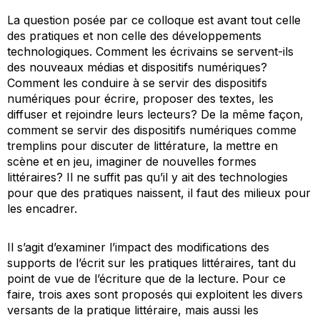
La question posée par ce colloque est avant tout celle
des pratiques et non celle des développements
technologiques. Comment les écrivains se servent-ils
des nouveaux médias et dispositifs numériques?
Comment les conduire à se servir des dispositifs
numériques pour écrire, proposer des textes, les
diffuser et rejoindre leurs lecteurs? De la même façon,
comment se servir des dispositifs numériques comme
tremplins pour discuter de littérature, la mettre en
scène et en jeu, imaginer de nouvelles formes
littéraires? Il ne suffit pas qu’il y ait des technologies
pour que des pratiques naissent, il faut des milieux pour
les encadrer.
Il s’agit d’examiner l’impact des modifications des
supports de l’écrit sur les pratiques littéraires, tant du
point de vue de l’écriture que de la lecture. Pour ce
faire, trois axes sont proposés qui exploitent les divers
versants de la pratique littéraire, mais aussi les