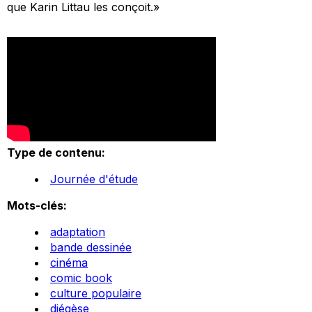
que Karin Littau les conçoit.»
Type de contenu:
Journée d'étude
Mots-clés:
adaptation
bande dessinée
cinéma
comic book
culture populaire
diégèse