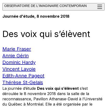
OBSERVATOIRE DE L'IMAGINAIRE CONTEMPORAIN
Journée d'étude
, 8 novembre 2018
Des voix qui s’élèvent
Marie Fraser
Annie Gérin
Dominic Hardy
Vincent Lavoie
Edith-Anne Pageot
Thérèse St-Gelais
La journée d’étude
Des voix qui s’élèvent
s’est
déroulée le 8 novembre 2018 dans la salle de la
reconnaissance, Pavillon Athanase-David à l’Université
du Québec à Montréal. Elle a été organisée par le