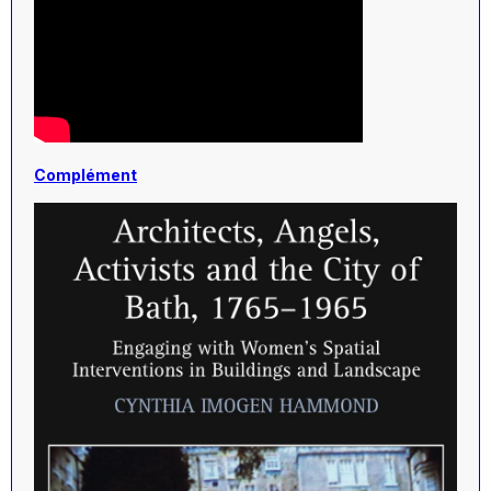
Complément