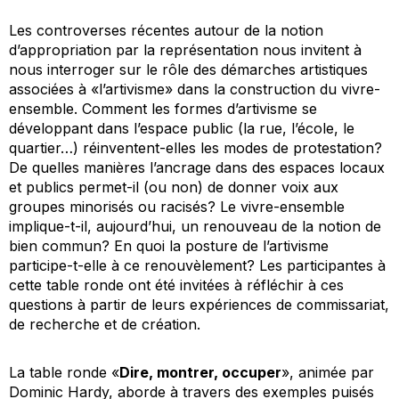
Les controverses récentes autour de la notion
d’appropriation par la représentation nous invitent à
nous interroger sur le rôle des démarches artistiques
associées à «l’artivisme» dans la construction du vivre-
ensemble. Comment les formes d’artivisme se
développant dans l’espace public (la rue, l’école, le
quartier…) réinventent-elles les modes de protestation?
De quelles manières l’ancrage dans des espaces locaux
et publics permet-il (ou non) de donner voix aux
groupes minorisés ou racisés? Le vivre-ensemble
implique-t-il, aujourd’hui, un renouveau de la notion de
bien commun? En quoi la posture de l’artivisme
participe-t-elle à ce renouvèlement? Les participantes à
cette table ronde ont été invitées à réfléchir à ces
questions à partir de leurs expériences de commissariat,
de recherche et de création.
La table ronde «
Dire, montrer, occuper
», animée par
Dominic Hardy, aborde à travers des exemples puisés