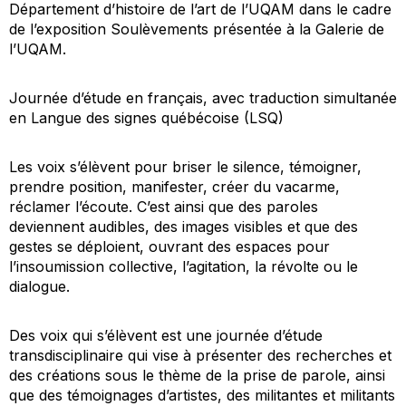
Département d’histoire de l’art de l’UQAM dans le cadre
de l’exposition Soulèvements présentée à la Galerie de
l’UQAM.
Journée d’étude en français, avec traduction simultanée
en Langue des signes québécoise (LSQ)
Les voix s’élèvent pour briser le silence, témoigner,
prendre position, manifester, créer du vacarme,
réclamer l’écoute. C’est ainsi que des paroles
deviennent audibles, des images visibles et que des
gestes se déploient, ouvrant des espaces pour
l’insoumission collective, l’agitation, la révolte ou le
dialogue.
Des voix qui s’élèvent est une journée d’étude
transdisciplinaire qui vise à présenter des recherches et
des créations sous le thème de la prise de parole, ainsi
que des témoignages d’artistes, des militantes et militants