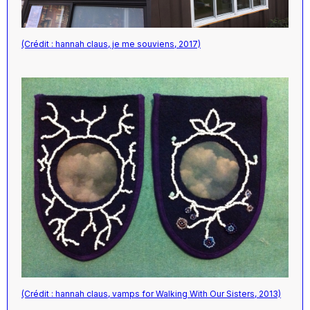
(Crédit : hannah claus, je me souviens, 2017)
(Crédit : hannah claus, vamps for Walking With Our Sisters, 2013)