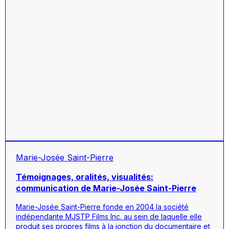
Marie-Josée Saint-Pierre
Témoignages, oralités, visualités:
communication de Marie-Josée Saint-Pierre
Marie-Josée Saint-Pierre fonde en 2004 la société
indépendante MJSTP Films Inc. au sein de laquelle elle
produit ses propres films à la jonction du documentaire et