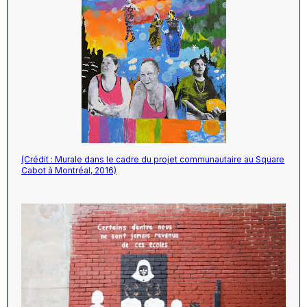
(Crédit : Murale dans le cadre du projet communautaire au Square
Cabot à Montréal, 2016)