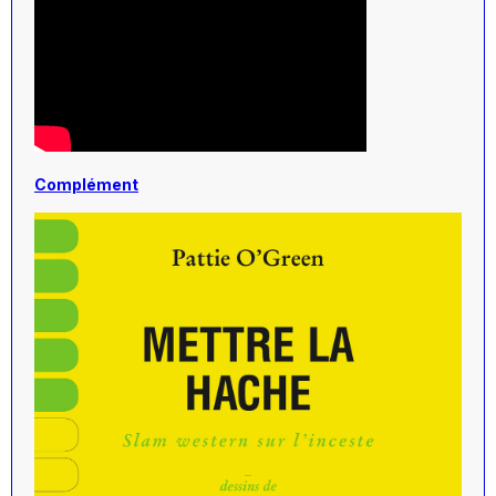
Complément