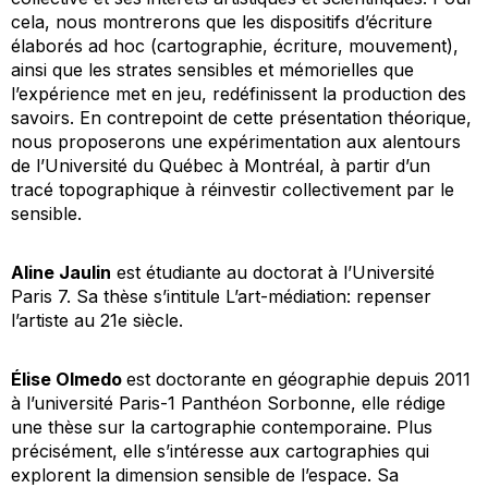
cela, nous montrerons que les dispositifs d’écriture
élaborés ad hoc (cartographie, écriture, mouvement),
ainsi que les strates sensibles et mémorielles que
l’expérience met en jeu, redéfinissent la production des
savoirs. En contrepoint de cette présentation théorique,
nous proposerons une expérimentation aux alentours
de l’Université du Québec à Montréal, à partir d’un
tracé topographique à réinvestir collectivement par le
sensible.
Aline Jaulin
est étudiante au doctorat à l’Université
Paris 7. Sa thèse s’intitule
L’art-médiation: repenser
l’artiste au 21e siècle.
Élise Olmedo
est doctorante en géographie depuis 2011
à l’université Paris-1 Panthéon Sorbonne, elle rédige
une thèse sur la cartographie contemporaine. Plus
précisément, elle s’intéresse aux cartographies qui
explorent la dimension sensible de l’espace. Sa