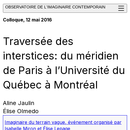
OBSERVATOIRE DE L'IMAGINAIRE CONTEMPORAIN
Colloque, 12 mai 2016
Traversée des
interstices: du méridien
de Paris à l’Université du
Québec à Montréal
Aline Jaulin
Élise Olmedo
Imaginaire du terrain vague
,
événement organisé par
Isabelle Miron et Élise Lepage