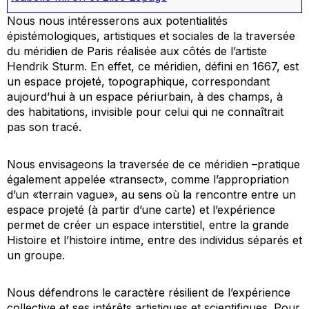
Nous nous intéresserons aux potentialités
épistémologiques, artistiques et sociales de la traversée
du méridien de Paris réalisée aux côtés de l’artiste
Hendrik Sturm. En effet, ce méridien, défini en 1667, est
un espace projeté, topographique, correspondant
aujourd’hui à un espace périurbain, à des champs, à
des habitations, invisible pour celui qui ne connaîtrait
pas son tracé.
Nous envisageons la traversée de ce méridien –pratique
également appelée «transect», comme l’appropriation
d’un «terrain vague», au sens où la rencontre entre un
espace projeté (à partir d’une carte) et l’expérience
permet de créer un espace interstitiel, entre la grande
Histoire et l’histoire intime, entre des individus séparés et
un groupe.
Nous défendrons le caractère résilient de l’expérience
collective et ses intérêts artistiques et scientifiques. Pour