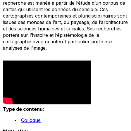
recherche est menée à partir de l’étude d’un corpus de
cartes qui utilisent les données du sensible. Ces
cartographies contemporaines et pluridisciplinaires sont
issues des mondes de l’art, du paysage, de l’architecture
et des sciences humaines et sociales. Ses recherches
portent sur l’histoire et l’épistémologie de la
cartographie avec un intérêt particulier porté aux
analyses de l’image.
Type de contenu:
Colloque