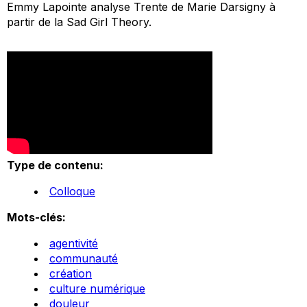
Emmy Lapointe analyse
Trente
de Marie Darsigny à
partir de la
Sad Girl Theory.
Type de contenu:
Colloque
Mots-clés:
agentivité
communauté
création
culture numérique
douleur