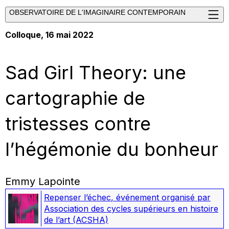
OBSERVATOIRE DE L'IMAGINAIRE CONTEMPORAIN
Colloque, 16 mai 2022
Sad Girl Theory: une
cartographie de
tristesses contre
l’hégémonie du bonheur
Emmy Lapointe
Repenser l’échec
,
événement organisé par
Association des cycles supérieurs en histoire
de l’art (ACSHA)