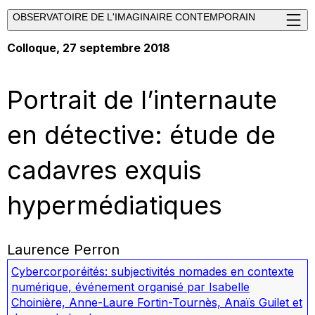
OBSERVATOIRE DE L'IMAGINAIRE CONTEMPORAIN
Colloque, 27 septembre 2018
Portrait de l’internaute
en détective: étude de
cadavres exquis
hypermédiatiques
Laurence Perron
Cybercorporéités: subjectivités nomades en contexte
numérique
,
événement organisé par Isabelle
Choinière, Anne-Laure Fortin-Tournès, Anaïs Guilet et