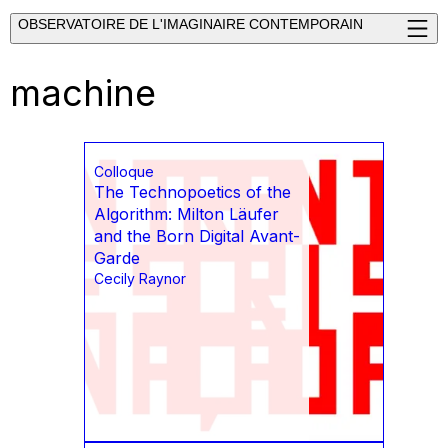
OBSERVATOIRE DE L'IMAGINAIRE CONTEMPORAIN
machine
Colloque
The Technopoetics of the
Algorithm: Milton Läufer
and the Born Digital Avant-
Garde
Cecily Raynor