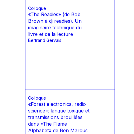
Colloque
«The Readies» (de Bob
Brown à dj readies). Un
imaginaire technique du
livre et de la lecture
Bertrand Gervais
Colloque
«Forest electronics, radio
science»: langue toxique et
transmissions brouillées
dans «The Flame
Alphabet» de Ben Marcus