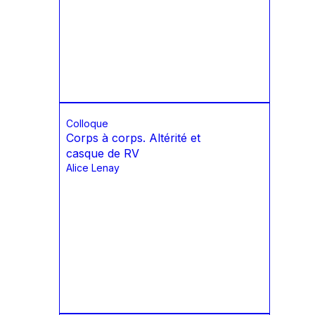
Colloque
Corps à corps. Altérité et
casque de RV
Alice Lenay