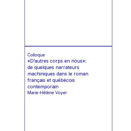
Colloque
«D’autres corps en nous»:
de quelques narrateurs
machiniques dans le roman
français et québécois
contemporain
Marie-Hélène Voyer