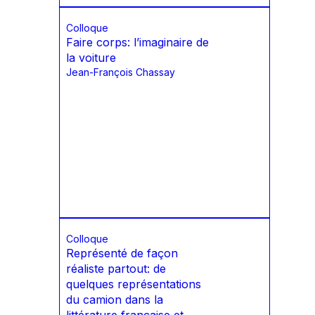
Colloque
Faire corps: l’imaginaire de
la voiture
Jean-François Chassay
Colloque
Représenté de façon
réaliste partout: de
quelques représentations
du camion dans la