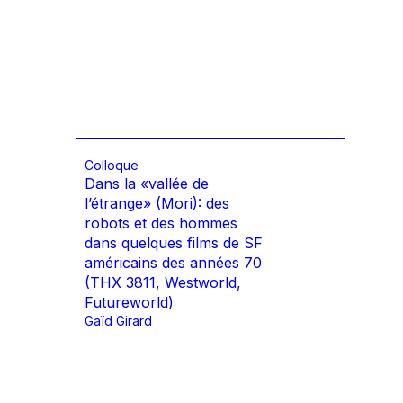
Colloque
Dans la «vallée de
l’étrange» (Mori): des
robots et des hommes
dans quelques films de SF
américains des années 70
(THX 3811, Westworld,
Futureworld)
Gaïd Girard