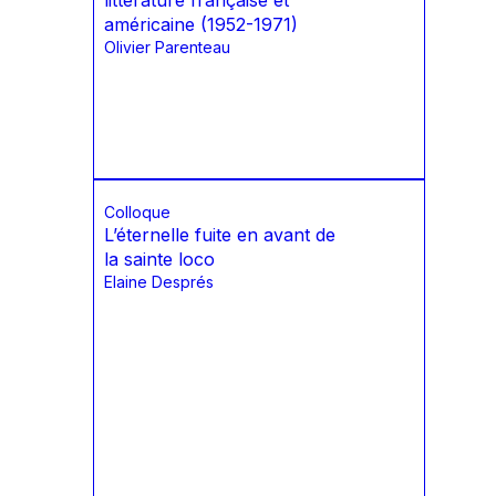
littérature française et
américaine (1952-1971)
Olivier Parenteau
Colloque
L’éternelle fuite en avant de
la sainte loco
Elaine Després