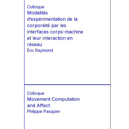
Colloque
Modalités
d’expérimentation de la
corporéité par les
interfaces corps-machine
et leur interaction en
réseau
Éric Raymond
Colloque
Movement Computation
and Affect
Philippe Pasquier