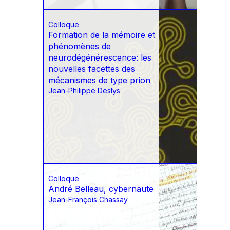
Colloque
Formation de la mémoire et
phénomènes de
neurodégénérescence: les
nouvelles facettes des
mécanismes de type prion
Jean-Philippe Deslys
Colloque
André Belleau, cybernaute
Jean-François Chassay