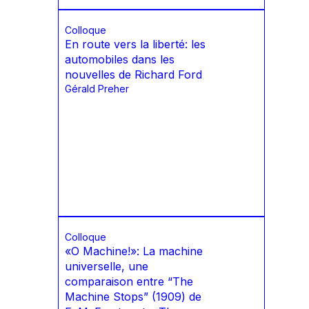
Colloque
En route vers la liberté: les
automobiles dans les
nouvelles de Richard Ford
Gérald Preher
Colloque
«O Machine!»: La machine
universelle, une
comparaison entre “The
Machine Stops” (1909) de