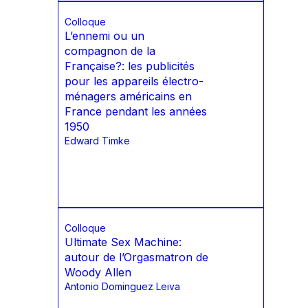
Colloque
L’ennemi ou un
compagnon de la
Française?: les publicités
pour les appareils électro-
ménagers américains en
France pendant les années
1950
Edward Timke
Colloque
Ultimate Sex Machine:
autour de l’Orgasmatron de
Woody Allen
Antonio Dominguez Leiva