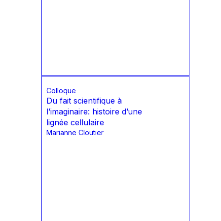
Colloque
Du fait scientifique à
l’imaginaire: histoire d’une
lignée cellulaire
Marianne Cloutier