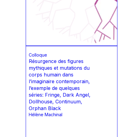
Colloque
Résurgence des figures
mythiques et mutations du
corps humain dans
l’imaginaire contemporain,
l’exemple de quelques
séries: Fringe, Dark Angel,
Dollhouse, Continuum,
Orphan Black
Hélène Machinal