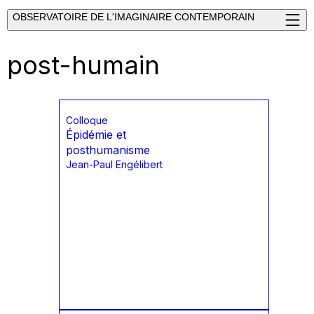
OBSERVATOIRE DE L'IMAGINAIRE CONTEMPORAIN
post-humain
Colloque
Épidémie et
posthumanisme
Jean-Paul Engélibert