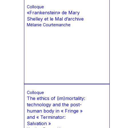
Colloque
«Frankenstein» de Mary
Shelley et le Mal d’archive
Mélanie Courtemanche
Colloque
The ethics of (im)mortality:
technology and the post-
human body in « Fringe »
and « Terminator:
Salvation »