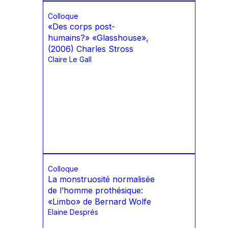
Colloque
«Des corps post-
humains?» «Glasshouse»,
(2006) Charles Stross
Claire Le Gall
Colloque
La monstruosité normalisée
de l’homme prothésique:
«Limbo» de Bernard Wolfe
Elaine Després