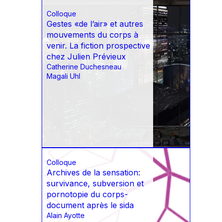
Colloque
Gestes «de l’air» et autres
mouvements du corps à
venir. La fiction prospective
chez Julien Prévieux
Catherine Duchesneau
Magali Uhl
Colloque
Archives de la sensation:
survivance, subversion et
pornotopie du corps-
document après le sida
Alain Ayotte