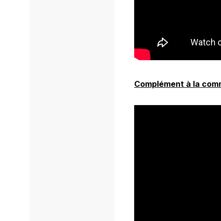
Complément à la com