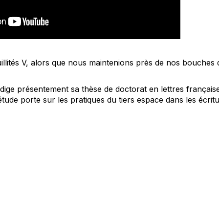
illités V, alors que nous maintenions près de nos bouches 
dige présentement sa thèse de doctorat en lettres française
étude porte sur les pratiques du tiers espace dans les écrit