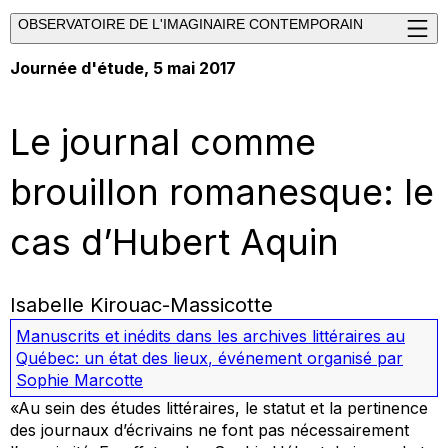
OBSERVATOIRE DE L'IMAGINAIRE CONTEMPORAIN
Journée d'étude, 5 mai 2017
Le journal comme
brouillon romanesque: le
cas d’Hubert Aquin
Isabelle Kirouac-Massicotte
Manuscrits et inédits dans les archives littéraires au
Québec: un état des lieux
,
événement organisé par
Sophie Marcotte
«Au sein des études littéraires, le statut et la pertinence
des journaux d’écrivains ne font pas nécessairement