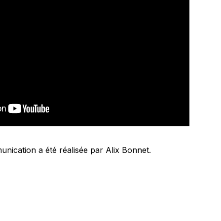
nication a été réalisée par Alix Bonnet.