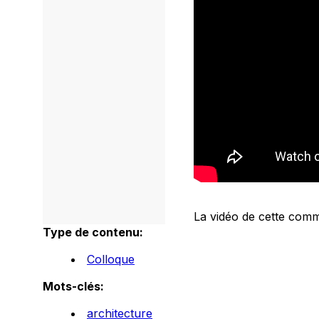
La vidéo de cette commu
Type de contenu:
Colloque
Mots-clés:
architecture