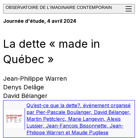
OBSERVATOIRE DE L'IMAGINAIRE CONTEMPORAIN
Journée d'étude, 4 avril 2024
La dette « made in
Québec »
Jean-Philippe Warren
Denys Delâge
David Bélanger
Qu’est-ce que la dette?
,
événement organisé
par Pier-Pascale Boulanger, David Bélanger,
Martin Petitclerc, Marie Langevin, Alexis
Lussier, Jean-Fançois Bissonnette, Jean-
Philippe Warren et Maude Pugliese