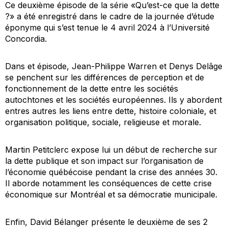
Ce deuxième épisode de la série «Qu’est-ce que la dette
?» a été enregistré dans le cadre de la journée d’étude
éponyme qui s’est tenue le 4 avril 2024 à l’Université
Concordia.
Dans et épisode, Jean-Philippe Warren et Denys Delâge
se penchent sur les différences de perception et de
fonctionnement de la dette entre les sociétés
autochtones et les sociétés européennes. Ils y abordent
entres autres les liens entre dette, histoire coloniale, et
organisation politique, sociale, religieuse et morale.
Martin Petitclerc expose lui un début de recherche sur
la dette publique et son impact sur l’organisation de
l’économie québécoise pendant la crise des années 30.
Il aborde notamment les conséquences de cette crise
économique sur Montréal et sa démocratie municipale.
Enfin, David Bélanger présente le deuxième de ses 2