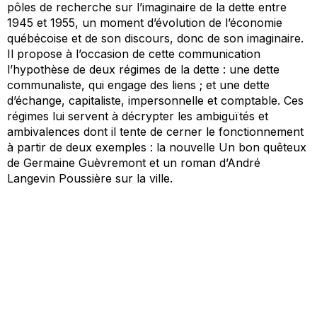
pôles de recherche sur l’imaginaire de la dette entre
1945 et 1955, un moment d’évolution de l’économie
québécoise et de son discours, donc de son imaginaire.
Il propose à l’occasion de cette communication
l’hypothèse de deux régimes de la dette : une dette
communaliste, qui engage des liens ; et une dette
d’échange, capitaliste, impersonnelle et comptable. Ces
régimes lui servent à décrypter les ambiguïtés et
ambivalences dont il tente de cerner le fonctionnement
à partir de deux exemples : la nouvelle Un bon quêteux
de Germaine Guèvremont et un roman d’André
Langevin Poussière sur la ville.