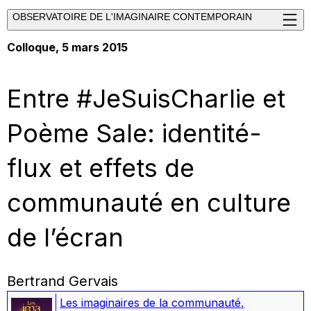
OBSERVATOIRE DE L'IMAGINAIRE CONTEMPORAIN
Colloque, 5 mars 2015
Entre #JeSuisCharlie et
Poème Sale: identité-
flux et effets de
communauté en culture
de l’écran
Bertrand Gervais
Les imaginaires de la communauté
,