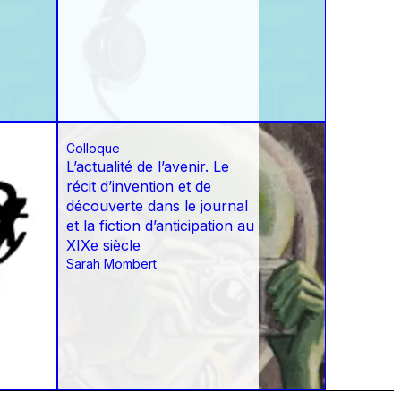
Colloque
L’actualité de l’avenir. Le
récit d’invention et de
découverte dans le journal
et la fiction d’anticipation au
XIXe siècle
Sarah Mombert