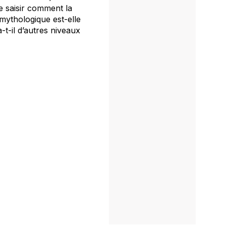
de saisir comment la
 mythologique est-elle
-t-il d’autres niveaux