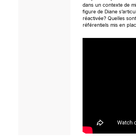
dans un contexte de mil
figure de Diane s’articu
réactivée? Quelles sont
référentiels mis en pla