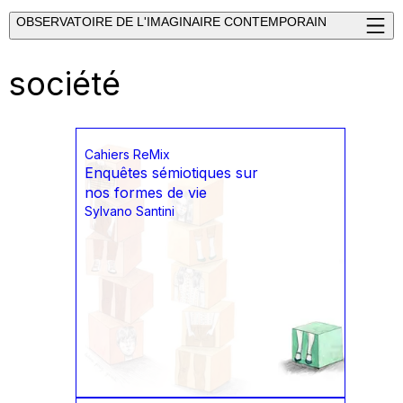
OBSERVATOIRE DE L'IMAGINAIRE CONTEMPORAIN
société
Cahiers ReMix
Enquêtes sémiotiques sur
nos formes de vie
Sylvano Santini