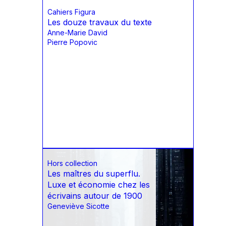
Cahiers Figura
Les douze travaux du texte
Anne-Marie David
Pierre Popovic
Hors collection
Les maîtres du superflu.
Luxe et économie chez les
écrivains autour de 1900
Geneviève Sicotte