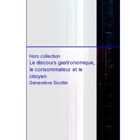
Hors collection
Le discours gastronomique,
le consommateur et le
citoyen
Geneviève Sicotte