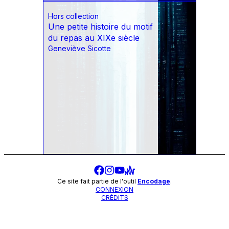
Hors collection
Une petite histoire du motif
du repas au XIXe siècle
Geneviève Sicotte
Ce site fait partie de l'outil
Encodage
.
CONNEXION
CRÉDITS