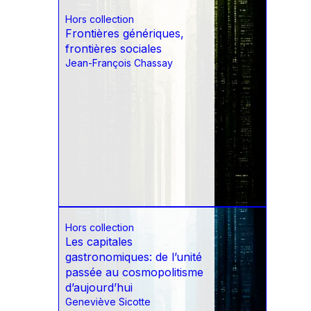
Hors collection
Frontières génériques,
frontières sociales
Jean-François Chassay
Hors collection
Les capitales
gastronomiques: de l’unité
passée au cosmopolitisme
d’aujourd’hui
Geneviève Sicotte