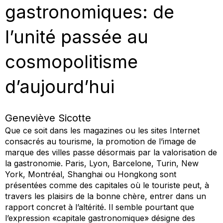
gastronomiques: de
l’unité passée au
cosmopolitisme
d’aujourd’hui
Geneviève Sicotte
Que ce soit dans les magazines ou les sites Internet
consacrés au tourisme, la promotion de l’image de
marque des villes passe désormais par la valorisation de
la gastronomie. Paris, Lyon, Barcelone, Turin, New
York, Montréal, Shanghai ou Hongkong sont
présentées comme des capitales où le touriste peut, à
travers les plaisirs de la bonne chère, entrer dans un
rapport concret à l’altérité. Il semble pourtant que
l’expression «capitale gastronomique» désigne des