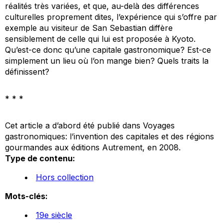
réalités très variées, et que, au-delà des différences
culturelles proprement dites, l’expérience qui s’offre par
exemple au visiteur de San Sebastian diffère
sensiblement de celle qui lui est proposée à Kyoto.
Qu’est-ce donc qu’une capitale gastronomique? Est-ce
simplement un lieu où l’on mange bien? Quels traits la
définissent?
* * *
Cet article a d’abord été publié dans
Voyages
gastronomiques: l’invention des capitales et des régions
gourmandes
aux éditions Autrement, en 2008.
Type de contenu:
Hors collection
Mots-clés:
19e siècle