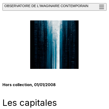
OBSERVATOIRE DE L'IMAGINAIRE CONTEMPORAIN
Hors collection, 01/01/2008
Les capitales