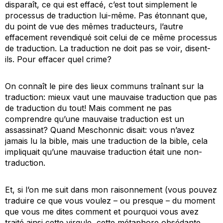
disparaît, ce qui est effacé, c’est tout simplement le
processus de traduction lui-même. Pas étonnant que,
du point de vue des mêmes traducteurs, l’autre
effacement revendiqué soit celui de ce même processus
de traduction. La traduction ne doit pas se voir, disent-
ils. Pour effacer quel crime?
On connaît le pire des lieux communs traînant sur la
traduction: mieux vaut une mauvaise traduction que pas
de traduction du tout! Mais comment ne pas
comprendre qu’une mauvaise traduction est un
assassinat? Quand Meschonnic disait: vous n’avez
jamais lu la bible, mais une traduction de la bible, cela
impliquait qu’une mauvaise traduction était une non-
traduction.
Et, si l’on me suit dans mon raisonnement (vous pouvez
traduire ce que vous voulez – ou presque – du moment
que vous me dites comment et pourquoi vous avez
traité ainsi cette virgule, cette métaphore obsédante,