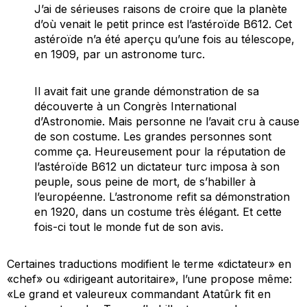
J’ai de sérieuses raisons de croire que la planète
d’où venait le petit prince est l’astéroïde B612. Cet
astéroïde n’a été aperçu qu’une fois au télescope,
en 1909, par un astronome turc.
Il avait fait une grande démonstration de sa
découverte à un Congrès International
d’Astronomie. Mais personne ne l’avait cru à cause
de son costume. Les grandes personnes sont
comme ça. Heureusement pour la réputation de
l’astéroïde B612 un dictateur turc imposa à son
peuple, sous peine de mort, de s’habiller à
l’européenne. L’astronome refit sa démonstration
en 1920, dans un costume très élégant. Et cette
fois-ci tout le monde fut de son avis.
Certaines traductions modifient le terme «dictateur» en
«chef» ou «dirigeant autoritaire», l’une propose même:
«Le grand et valeureux commandant Atatûrk fit en