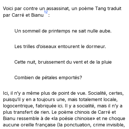
Voici par contre un assassinat, un poème Tang traduit
12
par Carré et Bianu
:
Un sommeil de printemps ne sait nulle aube.
Les trilles d’oiseaux entourent le dormeur.
Cette nuit, bruissement du vent et de la pluie
Combien de pétales emportés?
Ici, il n’y a même plus de point de vue. Socialité, certes,
puisqu’il y en a toujours une, mais totalement locale,
logocentrique, fabriquée ici. Il y a socialité, mais il n’y a
plus transfert de rien. Le poème chinois de Carré et
Bianu ressemble à de «la poésie chinoise» et ne choque
aucune oreille française (la ponctuation, crime invisible,