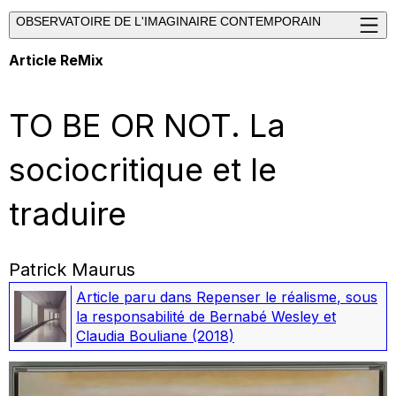
OBSERVATOIRE DE L'IMAGINAIRE CONTEMPORAIN
Article ReMix
TO BE OR NOT. La
sociocritique et le
traduire
Patrick Maurus
Article paru dans
Repenser le réalisme
, sous
la responsabilité de Bernabé Wesley et
Claudia Bouliane
(2018)