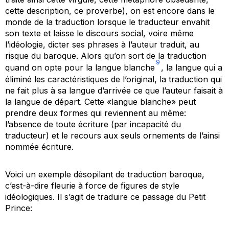
cette description, ce proverbe), on est encore dans le
monde de la traduction lorsque le traducteur envahit
son texte et laisse le discours social, voire même
l’idéologie, dicter ses phrases à l’auteur traduit, au
risque du baroque. Alors qu’on sort de la traduction
9
quand on opte pour la langue blanche
, la langue qui a
éliminé les caractéristiques de l’original, la traduction qui
ne fait plus à sa langue d’arrivée ce que l’auteur faisait à
la langue de départ. Cette «langue blanche» peut
prendre deux formes qui reviennent au même:
l’absence de toute écriture (par incapacité du
traducteur) et le recours aux seuls ornements de l’ainsi
nommée écriture.
Voici un exemple désopilant de traduction baroque,
c’est-à-dire fleurie à force de figures de style
idéologiques. Il s’agit de traduire ce passage du
Petit
Prince
: