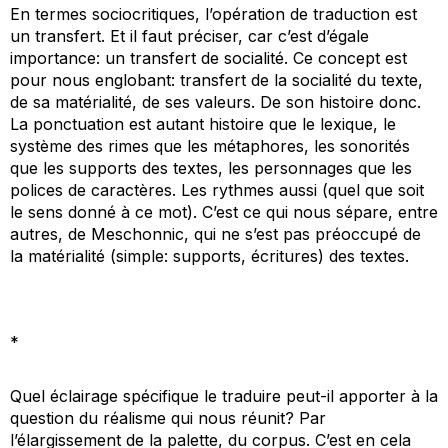
En termes sociocritiques, l’opération de traduction est
un transfert. Et il faut préciser, car c’est d’égale
importance: un transfert de socialité. Ce concept est
pour nous englobant: transfert de la socialité du texte,
de sa matérialité, de ses valeurs. De son histoire donc.
La ponctuation est autant histoire que le lexique, le
système des rimes que les métaphores, les sonorités
que les supports des textes, les personnages que les
polices de caractères. Les rythmes aussi (quel que soit
le sens donné à ce mot). C’est ce qui nous sépare, entre
autres, de Meschonnic, qui ne s’est pas préoccupé de
la matérialité (simple: supports, écritures) des textes.
*
Quel éclairage spécifique le traduire peut-il apporter à la
question du réalisme qui nous réunit? Par
l’élargissement de la palette, du corpus. C’est en cela