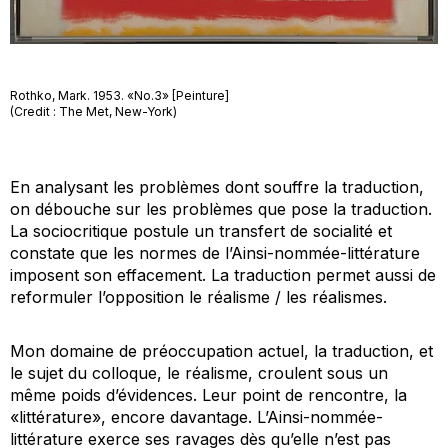
Rothko, Mark. 1953. «No.3» [Peinture]
(Credit : The Met, New-York)
En analysant les problèmes dont souffre la traduction,
on débouche sur les problèmes que pose la traduction.
La sociocritique postule un transfert de socialité et
constate que les normes de l’Ainsi-nommée-littérature
imposent son effacement. La traduction permet aussi de
reformuler l’opposition le réalisme / les réalismes.
Mon domaine de préoccupation actuel, la traduction, et
le sujet du colloque, le réalisme, croulent sous un
même poids d’évidences. Leur point de rencontre, la
«littérature», encore davantage. L’Ainsi-nommée-
littérature exerce ses ravages dès qu’elle n’est pas