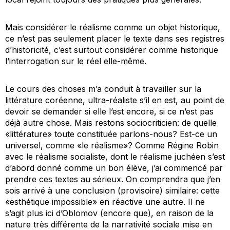
Mais considérer le réalisme comme un objet historique,
ce n’est pas seulement placer le texte dans ses registres
d’historicité, c’est surtout considérer comme historique
l’interrogation sur le réel elle-même.
Le cours des choses m’a conduit à travailler sur la
littérature coréenne, ultra-réaliste s’il en est, au point de
devoir se demander si elle l’est encore, si ce n’est pas
déjà autre chose. Mais restons sociocriticien: de quelle
«littérature» toute constituée parlons-nous? Est-ce un
universel, comme «le réalisme»? Comme Régine Robin
avec le réalisme socialiste, dont le réalisme juchéen s’est
d’abord donné comme un bon élève, j’ai commencé par
prendre ces textes au sérieux. On comprendra que j’en
sois arrivé à une conclusion (provisoire) similaire: cette
«esthétique impossible» en réactive une autre. Il ne
s’agit plus ici d’Oblomov (encore que), en raison de la
nature très différente de la narrativité sociale mise en