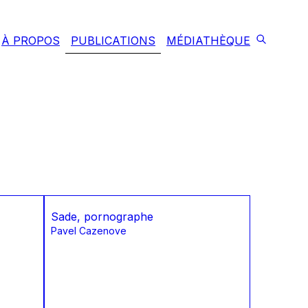
À PROPOS
PUBLICATIONS
MÉDIATHÈQUE
Sade, pornographe
Pavel Cazenove