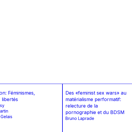
ion: Féminismes,
Des «feminist sex wars» au
 libertés
matérialisme performatif:
ésy
relecture de la
artin
pornographie et du BDSM
Gelais
Bruno Laprade