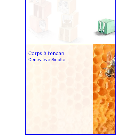
Corps à l’encan
Geneviève Sicotte