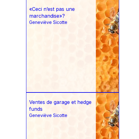
«Ceci n’est pas une
marchandise»?
Geneviève Sicotte
Ventes de garage et hedge
funds
Geneviève Sicotte