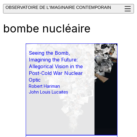
OBSERVATOIRE DE L'IMAGINAIRE CONTEMPORAIN
bombe nucléaire
Seeing the Bomb,
Imagining the Future:
Allegorical Vision in the
Post-Cold War Nuclear
Optic
Robert Hariman
John Louis Lucaites