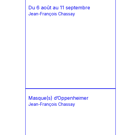
Du 6 août au 11 septembre
Jean-François Chassay
Masque(s) d’Oppenheimer
Jean-François Chassay