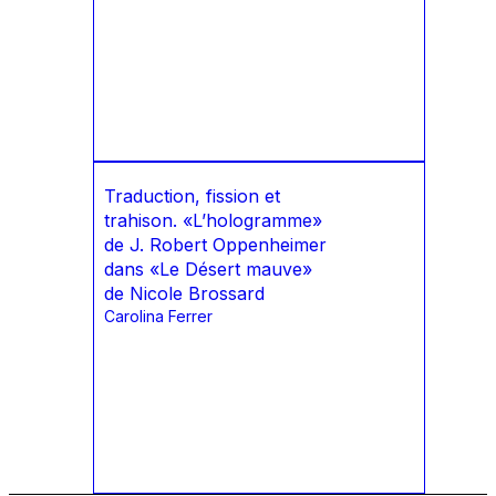
Traduction, fission et
trahison. «L’hologramme»
de J. Robert Oppenheimer
dans «Le Désert mauve»
de Nicole Brossard
Carolina Ferrer