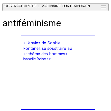
OBSERVATOIRE DE L'IMAGINAIRE CONTEMPORAIN
antiféminisme
«L’envie» de Sophie
Fontanel: se soustraire au
«schéma des hommes»
Isabelle Boisclair