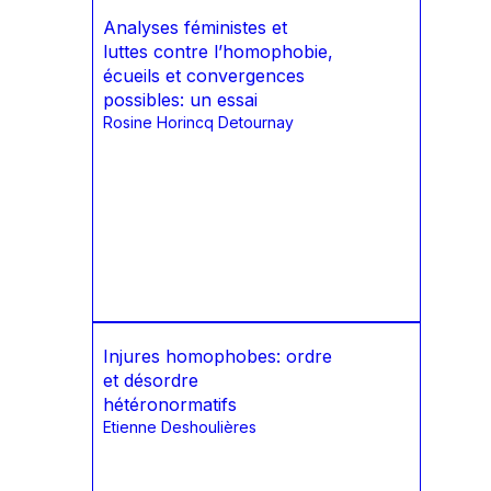
Analyses féministes et
luttes contre l’homophobie,
écueils et convergences
possibles: un essai
Rosine Horincq Detournay
Injures homophobes: ordre
et désordre
hétéronormatifs
Etienne Deshoulières