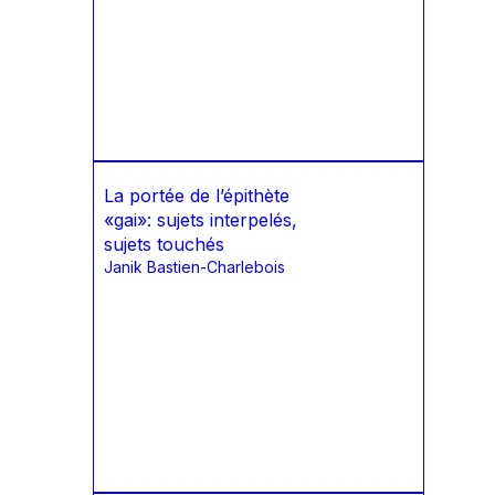
La portée de l’épithète
«gai»: sujets interpelés,
sujets touchés
Janik Bastien-Charlebois