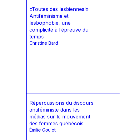
«Toutes des lesbiennes!»
Antiféminisme et
lesbophobie, une
complicité à l’épreuve du
temps
Christine Bard
Répercussions du discours
antiféministe dans les
médias sur le mouvement
des femmes québécois
Émilie Goulet