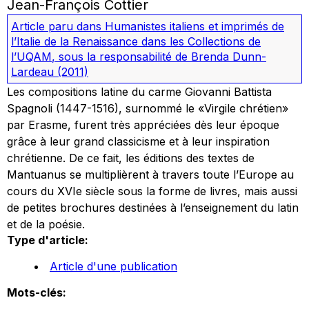
Jean-François Cottier
Article paru dans
Humanistes italiens et imprimés de
l’Italie de la Renaissance dans les Collections de
l’UQAM
, sous la responsabilité de Brenda Dunn-
Lardeau
(2011)
Les compositions latine du carme Giovanni Battista
Spagnoli (1447-1516), surnommé le «Virgile chrétien»
par Erasme, furent très appréciées dès leur époque
grâce à leur grand classicisme et à leur inspiration
chrétienne. De ce fait, les éditions des textes de
Mantuanus se multiplièrent à travers toute l’Europe au
cours du XVIe siècle sous la forme de livres, mais aussi
de petites brochures destinées à l’enseignement du latin
et de la poésie.
Type d'article:
Article d'une publication
Mots-clés: