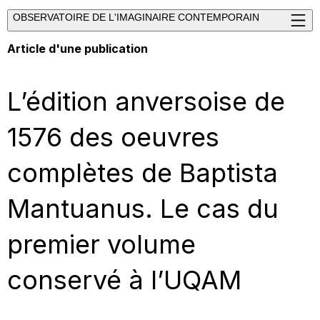
OBSERVATOIRE DE L'IMAGINAIRE CONTEMPORAIN
Article d'une publication
L’édition anversoise de
1576 des oeuvres
complètes de Baptista
Mantuanus. Le cas du
premier volume
conservé à l’UQAM