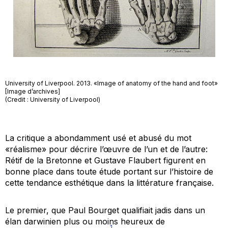
University of Liverpool. 2013. «Image of anatomy of the hand and foot»
[Image d’archives]
(Credit : University of Liverpool)
La critique a abondamment usé et abusé du mot
«réalisme» pour décrire l’œuvre de l’un et de l’autre:
Rétif de la Bretonne et Gustave Flaubert figurent en
bonne place dans toute étude portant sur l’histoire de
cette tendance esthétique dans la littérature française.
Le premier, que Paul Bourget qualifiait jadis dans un
élan darwinien plus ou moins heureux de
1