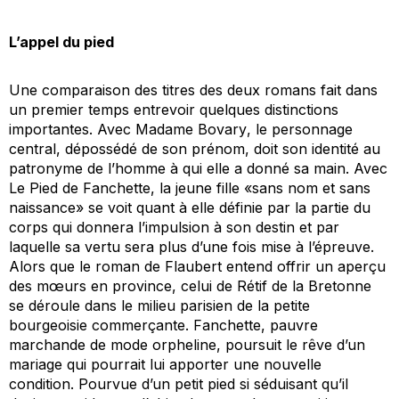
L’appel du pied
Une comparaison des titres des deux romans fait dans
un premier temps entrevoir quelques distinctions
importantes. Avec
Madame Bovary
, le personnage
central, dépossédé de son prénom, doit son identité au
patronyme de l’homme à qui elle a donné sa main. Avec
Le Pied de Fanchette
, la jeune fille «sans nom et sans
naissance» se voit quant à elle définie par la partie du
corps qui donnera l’impulsion à son destin et par
laquelle sa vertu sera plus d’une fois mise à l’épreuve.
Alors que le roman de Flaubert entend offrir un aperçu
des mœurs en province, celui de Rétif de la Bretonne
se déroule dans le milieu parisien de la petite
bourgeoisie commerçante. Fanchette, pauvre
marchande de mode orpheline, poursuit le rêve d’un
mariage qui pourrait lui apporter une nouvelle
condition. Pourvue d’un petit pied si séduisant qu’il