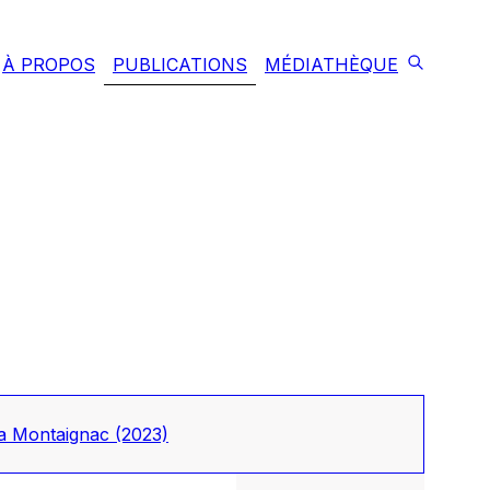
À PROPOS
PUBLICATIONS
MÉDIATHÈQUE
tya Montaignac
(2023)